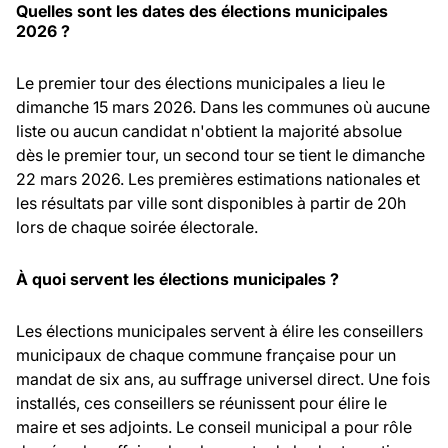
Quelles sont les dates des élections municipales
2026 ?
Le premier tour des élections municipales a lieu le
dimanche 15 mars 2026. Dans les communes où aucune
liste ou aucun candidat n'obtient la majorité absolue
dès le premier tour, un second tour se tient le dimanche
22 mars 2026. Les premières estimations nationales et
les résultats par ville sont disponibles à partir de 20h
lors de chaque soirée électorale.
À quoi servent les élections municipales ?
Les élections municipales servent à élire les conseillers
municipaux de chaque commune française pour un
mandat de six ans, au suffrage universel direct. Une fois
installés, ces conseillers se réunissent pour élire le
maire et ses adjoints. Le conseil municipal a pour rôle