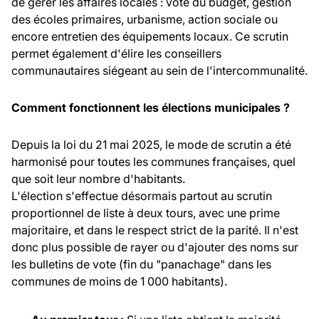
de gérer les affaires locales : vote du budget, gestion
des écoles primaires, urbanisme, action sociale ou
encore entretien des équipements locaux. Ce scrutin
permet également d'élire les conseillers
communautaires siégeant au sein de l'intercommunalité.
Comment fonctionnent les élections municipales ?
Depuis la loi du 21 mai 2025, le mode de scrutin a été
harmonisé pour toutes les communes françaises, quel
que soit leur nombre d'habitants.
L'élection s'effectue désormais partout au scrutin
proportionnel de liste à deux tours, avec une prime
majoritaire, et dans le respect strict de la parité. Il n'est
donc plus possible de rayer ou d'ajouter des noms sur
les bulletins de vote (fin du "panachage" dans les
communes de moins de 1 000 habitants).