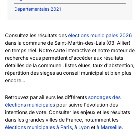
Départementales 2021
Consultez les résultats des
élections municipales 2026
dans la commune de Saint-Martin-des-Lais (03, Allier)
en temps réel. Notre carte interactive et notre moteur de
recherche vous permettent d'accéder aux résultats
détaillés de la commune : listes élues, taux d'abstention,
répartition des sièges au conseil municipal et bien plus
encore...
Retrouvez par ailleurs les différents
sondages des
élections municipales
pour suivre l'évolution des
intentions de vote. Consulter les enjeux et les résultats
dans les grandes villes de France, notamment les
élections municipales à Paris
,
à Lyon
et
à Marseille
.