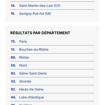
14.
Saint-Martin-des-Lais (03)
15.
Savigny-Poil-Fol (58)
RÉSULTATS PAR DÉPARTEMENT
75.
Paris
13.
Bouches-du-Rhône
69.
Rhône
59.
Nord
93.
Seine-Saint-Denis
33.
Gironde
92.
Hauts-de-Seine
44.
Loire-Atlantique