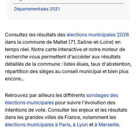
Départementales 2021
Consultez les résultats des
élections municipales 2026
dans la commune de Maltat (71, Saône-et-Loire) en
temps réel. Notre carte interactive et notre moteur de
recherche vous permettent d'accéder aux résultats
détaillés de la commune : listes élues, taux d'abstention,
répartition des sièges au conseil municipal et bien plus
encore...
Retrouvez par ailleurs les différents
sondages des
élections municipales
pour suivre l'évolution des
intentions de vote. Consulter les enjeux et les résultats
dans les grandes villes de France, notamment les
élections municipales à Paris
,
à Lyon
et
à Marseille
.