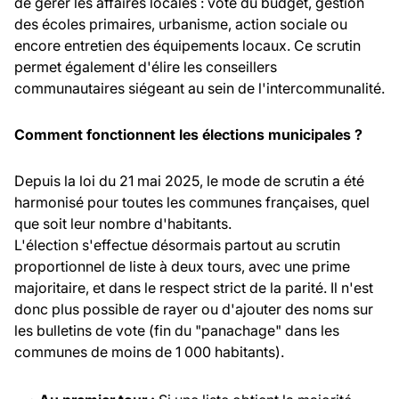
de gérer les affaires locales : vote du budget, gestion
des écoles primaires, urbanisme, action sociale ou
encore entretien des équipements locaux. Ce scrutin
permet également d'élire les conseillers
communautaires siégeant au sein de l'intercommunalité.
Comment fonctionnent les élections municipales ?
Depuis la loi du 21 mai 2025, le mode de scrutin a été
harmonisé pour toutes les communes françaises, quel
que soit leur nombre d'habitants.
L'élection s'effectue désormais partout au scrutin
proportionnel de liste à deux tours, avec une prime
majoritaire, et dans le respect strict de la parité. Il n'est
donc plus possible de rayer ou d'ajouter des noms sur
les bulletins de vote (fin du "panachage" dans les
communes de moins de 1 000 habitants).