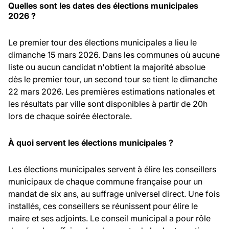
Quelles sont les dates des élections municipales
2026 ?
Le premier tour des élections municipales a lieu le
dimanche 15 mars 2026. Dans les communes où aucune
liste ou aucun candidat n'obtient la majorité absolue
dès le premier tour, un second tour se tient le dimanche
22 mars 2026. Les premières estimations nationales et
les résultats par ville sont disponibles à partir de 20h
lors de chaque soirée électorale.
À quoi servent les élections municipales ?
Les élections municipales servent à élire les conseillers
municipaux de chaque commune française pour un
mandat de six ans, au suffrage universel direct. Une fois
installés, ces conseillers se réunissent pour élire le
maire et ses adjoints. Le conseil municipal a pour rôle