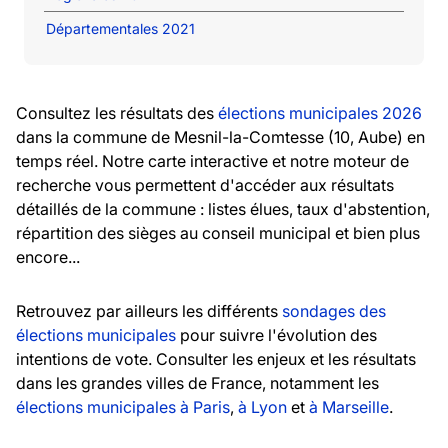
Départementales 2021
Consultez les résultats des
élections municipales 2026
dans la commune de Mesnil-la-Comtesse (10, Aube) en
temps réel. Notre carte interactive et notre moteur de
recherche vous permettent d'accéder aux résultats
détaillés de la commune : listes élues, taux d'abstention,
répartition des sièges au conseil municipal et bien plus
encore...
Retrouvez par ailleurs les différents
sondages des
élections municipales
pour suivre l'évolution des
intentions de vote. Consulter les enjeux et les résultats
dans les grandes villes de France, notamment les
élections municipales à Paris
,
à Lyon
et
à Marseille
.