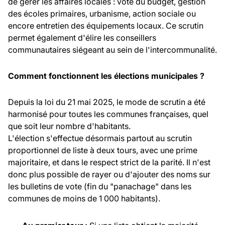
de gérer les affaires locales : vote du budget, gestion
des écoles primaires, urbanisme, action sociale ou
encore entretien des équipements locaux. Ce scrutin
permet également d'élire les conseillers
communautaires siégeant au sein de l'intercommunalité.
Comment fonctionnent les élections municipales ?
Depuis la loi du 21 mai 2025, le mode de scrutin a été
harmonisé pour toutes les communes françaises, quel
que soit leur nombre d'habitants.
L'élection s'effectue désormais partout au scrutin
proportionnel de liste à deux tours, avec une prime
majoritaire, et dans le respect strict de la parité. Il n'est
donc plus possible de rayer ou d'ajouter des noms sur
les bulletins de vote (fin du "panachage" dans les
communes de moins de 1 000 habitants).