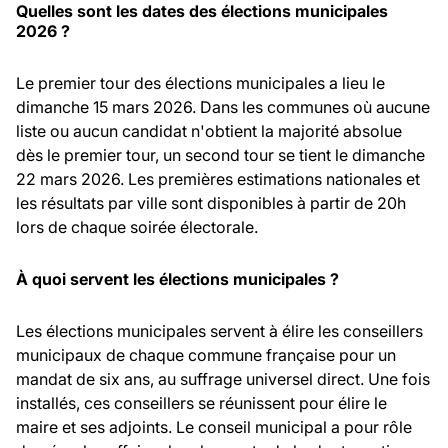
Quelles sont les dates des élections municipales
2026 ?
Le premier tour des élections municipales a lieu le
dimanche 15 mars 2026. Dans les communes où aucune
liste ou aucun candidat n'obtient la majorité absolue
dès le premier tour, un second tour se tient le dimanche
22 mars 2026. Les premières estimations nationales et
les résultats par ville sont disponibles à partir de 20h
lors de chaque soirée électorale.
À quoi servent les élections municipales ?
Les élections municipales servent à élire les conseillers
municipaux de chaque commune française pour un
mandat de six ans, au suffrage universel direct. Une fois
installés, ces conseillers se réunissent pour élire le
maire et ses adjoints. Le conseil municipal a pour rôle