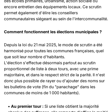
des écoles primaires, urbanisme, action sociale ou
encore entretien des équipements locaux. Ce scrutin
permet également d'élire les conseillers
communautaires siégeant au sein de l'intercommunalité.
Comment fonctionnent les élections municipales ?
Depuis la loi du 21 mai 2025, le mode de scrutin a été
harmonisé pour toutes les communes françaises, quel
que soit leur nombre d'habitants.
L'élection s'effectue désormais partout au scrutin
proportionnel de liste à deux tours, avec une prime
majoritaire, et dans le respect strict de la parité. Il n'est
donc plus possible de rayer ou d'ajouter des noms sur
les bulletins de vote (fin du "panachage" dans les
communes de moins de 1 000 habitants).
• Au premier tour :
Si une liste obtient la majorité