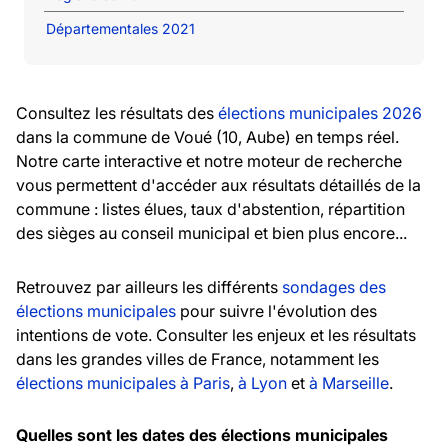
Départementales 2021
Consultez les résultats des
élections municipales 2026
dans la commune de Voué (10, Aube) en temps réel.
Notre carte interactive et notre moteur de recherche
vous permettent d'accéder aux résultats détaillés de la
commune : listes élues, taux d'abstention, répartition
des sièges au conseil municipal et bien plus encore...
Retrouvez par ailleurs les différents
sondages des
élections municipales
pour suivre l'évolution des
intentions de vote. Consulter les enjeux et les résultats
dans les grandes villes de France, notamment les
élections municipales à Paris
,
à Lyon
et
à Marseille
.
Quelles sont les dates des élections municipales