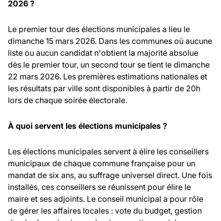
2026 ?
Le premier tour des élections municipales a lieu le
dimanche 15 mars 2026. Dans les communes où aucune
liste ou aucun candidat n'obtient la majorité absolue
dès le premier tour, un second tour se tient le dimanche
22 mars 2026. Les premières estimations nationales et
les résultats par ville sont disponibles à partir de 20h
lors de chaque soirée électorale.
À quoi servent les élections municipales ?
Les élections municipales servent à élire les conseillers
municipaux de chaque commune française pour un
mandat de six ans, au suffrage universel direct. Une fois
installés, ces conseillers se réunissent pour élire le
maire et ses adjoints. Le conseil municipal a pour rôle
de gérer les affaires locales : vote du budget, gestion