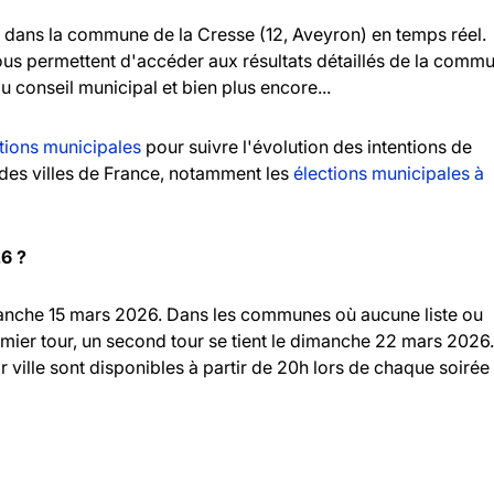
dans la commune de la Cresse (12, Aveyron) en temps réel.
vous permettent d'accéder aux résultats détaillés de la comm
au conseil municipal et bien plus encore...
tions municipales
pour suivre l'évolution des intentions de
andes villes de France, notamment les
élections municipales à
26 ?
imanche 15 mars 2026. Dans les communes où aucune liste ou
emier tour, un second tour se tient le dimanche 22 mars 2026.
r ville sont disponibles à partir de 20h lors de chaque soirée