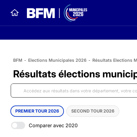
BFM
-
Elections Municipales 2026
-
Résultats Elections 
Résultats élections municip
PREMIER TOUR 2026
SECOND TOUR 2026
Comparer avec 2020