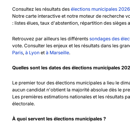
Consultez les résultats des
élections municipales 2026
Notre carte interactive et notre moteur de recherche 
: listes élues, taux d'abstention, répartition des sièges 
Retrouvez par ailleurs les différents
sondages des élec
vote. Consulter les enjeux et les résultats dans les gr
Paris
,
à Lyon
et
à Marseille
.
Quelles sont les dates des élections municipales 20
Le premier tour des élections municipales a lieu le d
aucun candidat n'obtient la majorité absolue dès le pr
Les premières estimations nationales et les résultats pa
électorale.
À quoi servent les élections municipales ?