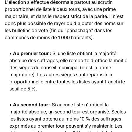
L'élection s'effectue désormais partout au scrutin
proportionnel de liste à deux tours, avec une prime
majoritaire, et dans le respect strict de la parité. Il n'est
donc plus possible de rayer ou d'ajouter des noms sur
les bulletins de vote (fin du "panachage" dans les
communes de moins de 1 000 habitants).
• Au premier tour :
Si une liste obtient la majorité
absolue des suffrages, elle remporte d'office la moitié
des sièges du conseil municipal (c'est la prime
majoritaire). Les autres sièges sont répartis à la
proportionnelle entre toutes les listes ayant franchi le
seuil de 5 %.
• Au second tour :
Si aucune liste n'obtient la
majorité absolue, un second tour est organisé. Seules
les listes ayant obtenu au moins 10 % des suffrages
exprimés au premier tour peuvent s'y maintenir. Les