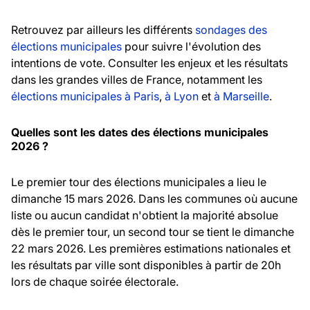
Retrouvez par ailleurs les différents
sondages des
élections municipales
pour suivre l'évolution des
intentions de vote. Consulter les enjeux et les résultats
dans les grandes villes de France, notamment les
élections municipales à Paris
,
à Lyon
et
à Marseille
.
Quelles sont les dates des élections municipales
2026 ?
Le premier tour des élections municipales a lieu le
dimanche 15 mars 2026. Dans les communes où aucune
liste ou aucun candidat n'obtient la majorité absolue
dès le premier tour, un second tour se tient le dimanche
22 mars 2026. Les premières estimations nationales et
les résultats par ville sont disponibles à partir de 20h
lors de chaque soirée électorale.