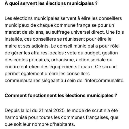
À quoi servent les élections municipales ?
Les élections municipales servent à élire les conseillers
municipaux de chaque commune française pour un
mandat de six ans, au suffrage universel direct. Une fois
installés, ces conseillers se réunissent pour élire le
maire et ses adjoints. Le conseil municipal a pour rôle
de gérer les affaires locales : vote du budget, gestion
des écoles primaires, urbanisme, action sociale ou
encore entretien des équipements locaux. Ce scrutin
permet également d'élire les conseillers
communautaires siégeant au sein de l'intercommunalité.
Comment fonctionnent les élections municipales ?
Depuis la loi du 21 mai 2025, le mode de scrutin a été
harmonisé pour toutes les communes françaises, quel
que soit leur nombre d'habitants.