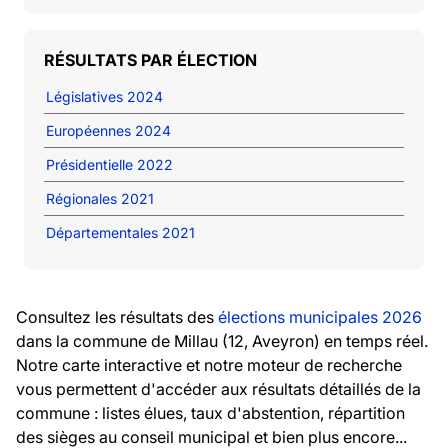
RÉSULTATS PAR ÉLECTION
Législatives 2024
Européennes 2024
Présidentielle 2022
Régionales 2021
Départementales 2021
Consultez les résultats des
élections municipales 2026
dans la commune de Millau (12, Aveyron) en temps réel.
Notre carte interactive et notre moteur de recherche
vous permettent d'accéder aux résultats détaillés de la
commune : listes élues, taux d'abstention, répartition
des sièges au conseil municipal et bien plus encore...