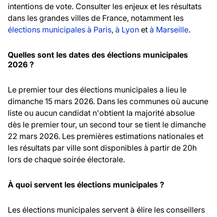
intentions de vote. Consulter les enjeux et les résultats
dans les grandes villes de France, notamment les
élections municipales à Paris
,
à Lyon
et
à Marseille
.
Quelles sont les dates des élections municipales
2026 ?
Le premier tour des élections municipales a lieu le
dimanche 15 mars 2026. Dans les communes où aucune
liste ou aucun candidat n'obtient la majorité absolue
dès le premier tour, un second tour se tient le dimanche
22 mars 2026. Les premières estimations nationales et
les résultats par ville sont disponibles à partir de 20h
lors de chaque soirée électorale.
À quoi servent les élections municipales ?
Les élections municipales servent à élire les conseillers