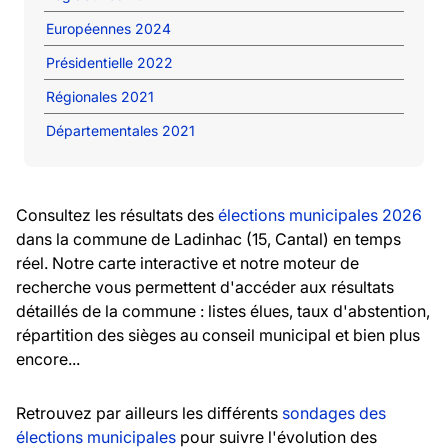
Européennes 2024
Présidentielle 2022
Régionales 2021
Départementales 2021
Consultez les résultats des
élections municipales 2026
dans la commune de Ladinhac (15, Cantal) en temps
réel. Notre carte interactive et notre moteur de
recherche vous permettent d'accéder aux résultats
détaillés de la commune : listes élues, taux d'abstention,
répartition des sièges au conseil municipal et bien plus
encore...
Retrouvez par ailleurs les différents
sondages des
élections municipales
pour suivre l'évolution des