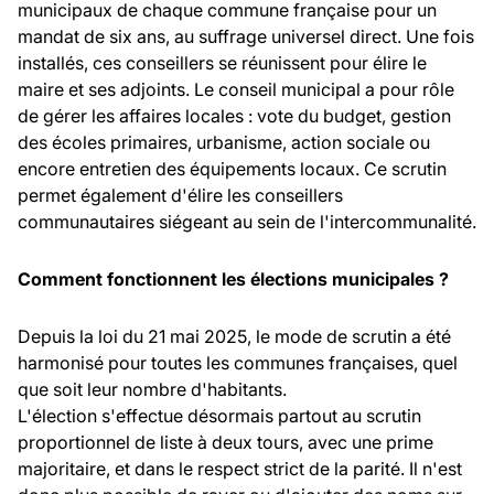
municipaux de chaque commune française pour un
mandat de six ans, au suffrage universel direct. Une fois
installés, ces conseillers se réunissent pour élire le
maire et ses adjoints. Le conseil municipal a pour rôle
de gérer les affaires locales : vote du budget, gestion
des écoles primaires, urbanisme, action sociale ou
encore entretien des équipements locaux. Ce scrutin
permet également d'élire les conseillers
communautaires siégeant au sein de l'intercommunalité.
Comment fonctionnent les élections municipales ?
Depuis la loi du 21 mai 2025, le mode de scrutin a été
harmonisé pour toutes les communes françaises, quel
que soit leur nombre d'habitants.
L'élection s'effectue désormais partout au scrutin
proportionnel de liste à deux tours, avec une prime
majoritaire, et dans le respect strict de la parité. Il n'est