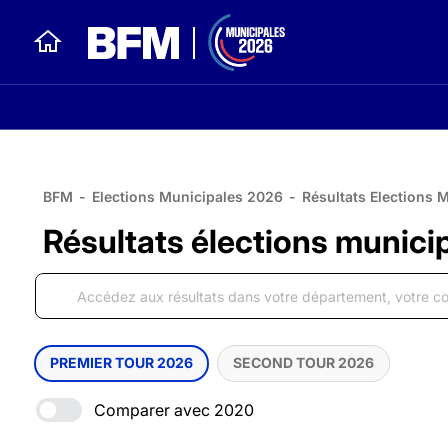
BFM
-
Elections Municipales 2026
-
Résultats Elections 
Résultats élections munici
PREMIER TOUR 2026
SECOND TOUR 2026
Comparer avec 2020