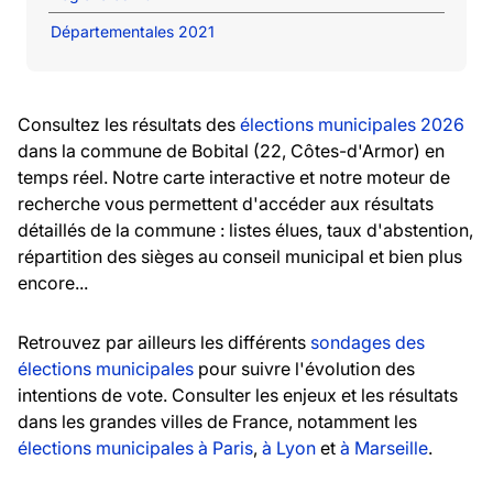
Départementales 2021
Consultez les résultats des
élections municipales 2026
dans la commune de Bobital (22, Côtes-d'Armor) en
temps réel. Notre carte interactive et notre moteur de
recherche vous permettent d'accéder aux résultats
détaillés de la commune : listes élues, taux d'abstention,
répartition des sièges au conseil municipal et bien plus
encore...
Retrouvez par ailleurs les différents
sondages des
élections municipales
pour suivre l'évolution des
intentions de vote. Consulter les enjeux et les résultats
dans les grandes villes de France, notamment les
élections municipales à Paris
,
à Lyon
et
à Marseille
.