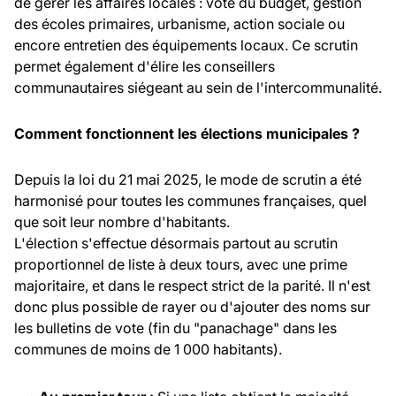
de gérer les affaires locales : vote du budget, gestion
des écoles primaires, urbanisme, action sociale ou
encore entretien des équipements locaux. Ce scrutin
permet également d'élire les conseillers
communautaires siégeant au sein de l'intercommunalité.
Comment fonctionnent les élections municipales ?
Depuis la loi du 21 mai 2025, le mode de scrutin a été
harmonisé pour toutes les communes françaises, quel
que soit leur nombre d'habitants.
L'élection s'effectue désormais partout au scrutin
proportionnel de liste à deux tours, avec une prime
majoritaire, et dans le respect strict de la parité. Il n'est
donc plus possible de rayer ou d'ajouter des noms sur
les bulletins de vote (fin du "panachage" dans les
communes de moins de 1 000 habitants).