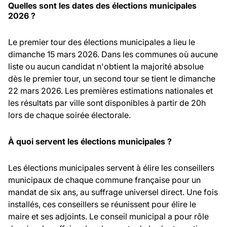
Quelles sont les dates des élections municipales
2026 ?
Le premier tour des élections municipales a lieu le
dimanche 15 mars 2026. Dans les communes où aucune
liste ou aucun candidat n'obtient la majorité absolue
dès le premier tour, un second tour se tient le dimanche
22 mars 2026. Les premières estimations nationales et
les résultats par ville sont disponibles à partir de 20h
lors de chaque soirée électorale.
À quoi servent les élections municipales ?
Les élections municipales servent à élire les conseillers
municipaux de chaque commune française pour un
mandat de six ans, au suffrage universel direct. Une fois
installés, ces conseillers se réunissent pour élire le
maire et ses adjoints. Le conseil municipal a pour rôle