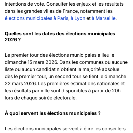
intentions de vote. Consulter les enjeux et les résultats
dans les grandes villes de France, notamment les
élections municipales à Paris
,
à Lyon
et
à Marseille
.
Quelles sont les dates des élections municipales
2026 ?
Le premier tour des élections municipales a lieu le
dimanche 15 mars 2026. Dans les communes où aucune
liste ou aucun candidat n'obtient la majorité absolue
dès le premier tour, un second tour se tient le dimanche
22 mars 2026. Les premières estimations nationales et
les résultats par ville sont disponibles à partir de 20h
lors de chaque soirée électorale.
À quoi servent les élections municipales ?
Les élections municipales servent à élire les conseillers