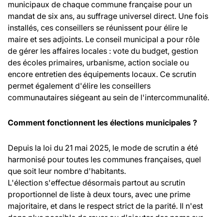
municipaux de chaque commune française pour un
mandat de six ans, au suffrage universel direct. Une fois
installés, ces conseillers se réunissent pour élire le
maire et ses adjoints. Le conseil municipal a pour rôle
de gérer les affaires locales : vote du budget, gestion
des écoles primaires, urbanisme, action sociale ou
encore entretien des équipements locaux. Ce scrutin
permet également d'élire les conseillers
communautaires siégeant au sein de l'intercommunalité.
Comment fonctionnent les élections municipales ?
Depuis la loi du 21 mai 2025, le mode de scrutin a été
harmonisé pour toutes les communes françaises, quel
que soit leur nombre d'habitants.
L'élection s'effectue désormais partout au scrutin
proportionnel de liste à deux tours, avec une prime
majoritaire, et dans le respect strict de la parité. Il n'est