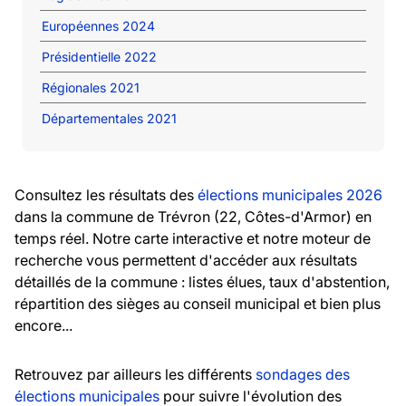
Européennes 2024
Présidentielle 2022
Régionales 2021
Départementales 2021
Consultez les résultats des
élections municipales 2026
dans la commune de Trévron (22, Côtes-d'Armor) en
temps réel. Notre carte interactive et notre moteur de
recherche vous permettent d'accéder aux résultats
détaillés de la commune : listes élues, taux d'abstention,
répartition des sièges au conseil municipal et bien plus
encore...
Retrouvez par ailleurs les différents
sondages des
élections municipales
pour suivre l'évolution des