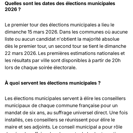
Quelles sont les dates des élections municipales
2026 ?
Le premier tour des élections municipales a lieu le
dimanche 15 mars 2026. Dans les communes où aucune
liste ou aucun candidat n'obtient la majorité absolue
dès le premier tour, un second tour se tient le dimanche
22 mars 2026. Les premières estimations nationales et
les résultats par ville sont disponibles à partir de 20h
lors de chaque soirée électorale.
À quoi servent les élections municipales ?
Les élections municipales servent à élire les conseillers
municipaux de chaque commune française pour un
mandat de six ans, au suffrage universel direct. Une fois
installés, ces conseillers se réunissent pour élire le
maire et ses adjoints. Le conseil municipal a pour rôle