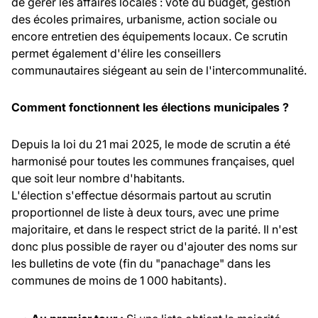
de gérer les affaires locales : vote du budget, gestion
des écoles primaires, urbanisme, action sociale ou
encore entretien des équipements locaux. Ce scrutin
permet également d'élire les conseillers
communautaires siégeant au sein de l'intercommunalité.
Comment fonctionnent les élections municipales ?
Depuis la loi du 21 mai 2025, le mode de scrutin a été
harmonisé pour toutes les communes françaises, quel
que soit leur nombre d'habitants.
L'élection s'effectue désormais partout au scrutin
proportionnel de liste à deux tours, avec une prime
majoritaire, et dans le respect strict de la parité. Il n'est
donc plus possible de rayer ou d'ajouter des noms sur
les bulletins de vote (fin du "panachage" dans les
communes de moins de 1 000 habitants).