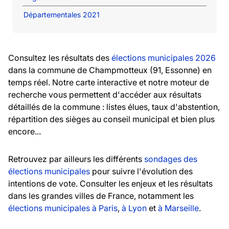
Départementales 2021
Consultez les résultats des
élections municipales 2026
dans la commune de Champmotteux (91, Essonne) en
temps réel. Notre carte interactive et notre moteur de
recherche vous permettent d'accéder aux résultats
détaillés de la commune : listes élues, taux d'abstention,
répartition des sièges au conseil municipal et bien plus
encore...
Retrouvez par ailleurs les différents
sondages des
élections municipales
pour suivre l'évolution des
intentions de vote. Consulter les enjeux et les résultats
dans les grandes villes de France, notamment les
élections municipales à Paris
,
à Lyon
et
à Marseille
.