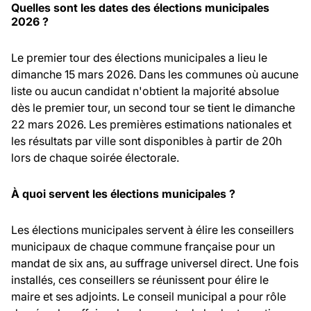
Quelles sont les dates des élections municipales
2026 ?
Le premier tour des élections municipales a lieu le
dimanche 15 mars 2026. Dans les communes où aucune
liste ou aucun candidat n'obtient la majorité absolue
dès le premier tour, un second tour se tient le dimanche
22 mars 2026. Les premières estimations nationales et
les résultats par ville sont disponibles à partir de 20h
lors de chaque soirée électorale.
À quoi servent les élections municipales ?
Les élections municipales servent à élire les conseillers
municipaux de chaque commune française pour un
mandat de six ans, au suffrage universel direct. Une fois
installés, ces conseillers se réunissent pour élire le
maire et ses adjoints. Le conseil municipal a pour rôle