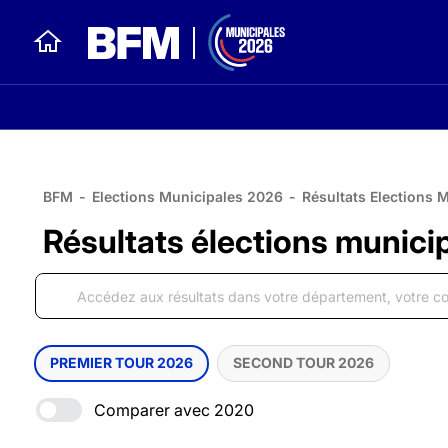
BFM
-
Elections Municipales 2026
-
Résultats Elections 
Résultats élections munici
PREMIER TOUR 2026
SECOND TOUR 2026
Comparer avec 2020