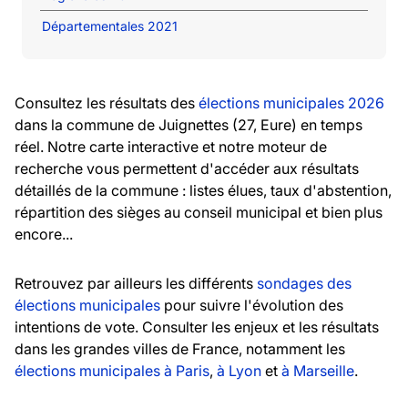
Départementales 2021
Consultez les résultats des
élections municipales 2026
dans la commune de Juignettes (27, Eure) en temps
réel. Notre carte interactive et notre moteur de
recherche vous permettent d'accéder aux résultats
détaillés de la commune : listes élues, taux d'abstention,
répartition des sièges au conseil municipal et bien plus
encore...
Retrouvez par ailleurs les différents
sondages des
élections municipales
pour suivre l'évolution des
intentions de vote. Consulter les enjeux et les résultats
dans les grandes villes de France, notamment les
élections municipales à Paris
,
à Lyon
et
à Marseille
.