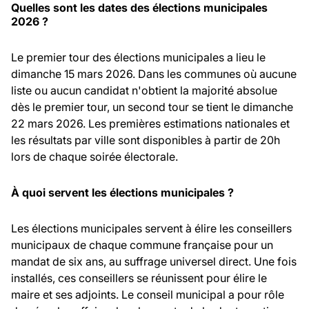
Quelles sont les dates des élections municipales
2026 ?
Le premier tour des élections municipales a lieu le
dimanche 15 mars 2026. Dans les communes où aucune
liste ou aucun candidat n'obtient la majorité absolue
dès le premier tour, un second tour se tient le dimanche
22 mars 2026. Les premières estimations nationales et
les résultats par ville sont disponibles à partir de 20h
lors de chaque soirée électorale.
À quoi servent les élections municipales ?
Les élections municipales servent à élire les conseillers
municipaux de chaque commune française pour un
mandat de six ans, au suffrage universel direct. Une fois
installés, ces conseillers se réunissent pour élire le
maire et ses adjoints. Le conseil municipal a pour rôle