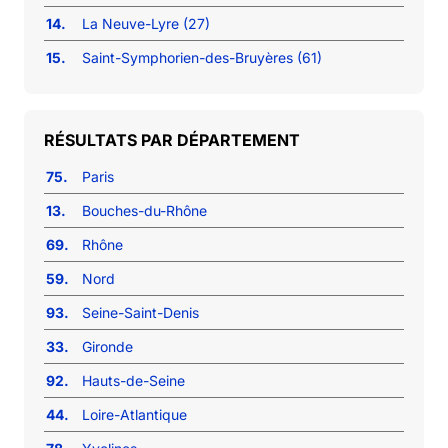
14.
La Neuve-Lyre (27)
15.
Saint-Symphorien-des-Bruyères (61)
RÉSULTATS PAR DÉPARTEMENT
75.
Paris
13.
Bouches-du-Rhône
69.
Rhône
59.
Nord
93.
Seine-Saint-Denis
33.
Gironde
92.
Hauts-de-Seine
44.
Loire-Atlantique