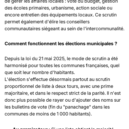
de gérer les affaires locales : vote du budget, gestion
des écoles primaires, urbanisme, action sociale ou
encore entretien des équipements locaux. Ce scrutin
permet également d'élire les conseillers
communautaires siégeant au sein de l'intercommunalité.
Comment fonctionnent les élections municipales ?
Depuis la loi du 21 mai 2025, le mode de scrutin a été
harmonisé pour toutes les communes françaises, quel
que soit leur nombre d'habitants.
L'élection s'effectue désormais partout au scrutin
proportionnel de liste à deux tours, avec une prime
majoritaire, et dans le respect strict de la parité. Il n'est
donc plus possible de rayer ou d'ajouter des noms sur
les bulletins de vote (fin du "panachage" dans les
communes de moins de 1 000 habitants).