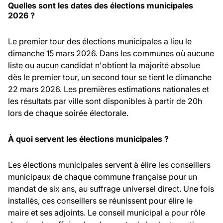
Quelles sont les dates des élections municipales
2026 ?
Le premier tour des élections municipales a lieu le
dimanche 15 mars 2026. Dans les communes où aucune
liste ou aucun candidat n'obtient la majorité absolue
dès le premier tour, un second tour se tient le dimanche
22 mars 2026. Les premières estimations nationales et
les résultats par ville sont disponibles à partir de 20h
lors de chaque soirée électorale.
À quoi servent les élections municipales ?
Les élections municipales servent à élire les conseillers
municipaux de chaque commune française pour un
mandat de six ans, au suffrage universel direct. Une fois
installés, ces conseillers se réunissent pour élire le
maire et ses adjoints. Le conseil municipal a pour rôle