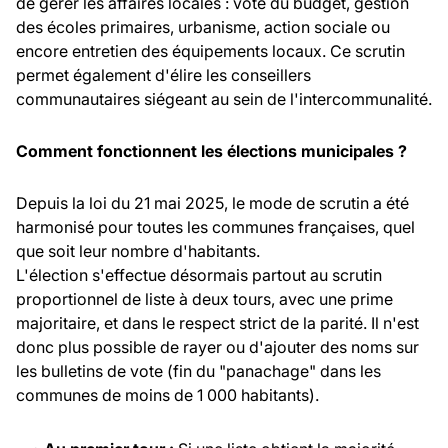
de gérer les affaires locales : vote du budget, gestion
des écoles primaires, urbanisme, action sociale ou
encore entretien des équipements locaux. Ce scrutin
permet également d'élire les conseillers
communautaires siégeant au sein de l'intercommunalité.
Comment fonctionnent les élections municipales ?
Depuis la loi du 21 mai 2025, le mode de scrutin a été
harmonisé pour toutes les communes françaises, quel
que soit leur nombre d'habitants.
L'élection s'effectue désormais partout au scrutin
proportionnel de liste à deux tours, avec une prime
majoritaire, et dans le respect strict de la parité. Il n'est
donc plus possible de rayer ou d'ajouter des noms sur
les bulletins de vote (fin du "panachage" dans les
communes de moins de 1 000 habitants).