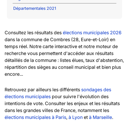
Départementales 2021
Consultez les résultats des
élections municipales 2026
dans la commune de Combres (28, Eure-et-Loir) en
temps réel. Notre carte interactive et notre moteur de
recherche vous permettent d'accéder aux résultats
détaillés de la commune : listes élues, taux d'abstention,
répartition des sièges au conseil municipal et bien plus
encore...
Retrouvez par ailleurs les différents
sondages des
élections municipales
pour suivre l'évolution des
intentions de vote. Consulter les enjeux et les résultats
dans les grandes villes de France, notamment les
élections municipales à Paris
,
à Lyon
et
à Marseille
.