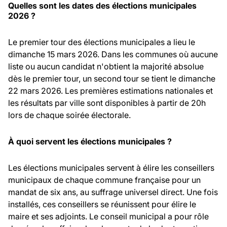
Quelles sont les dates des élections municipales
2026 ?
Le premier tour des élections municipales a lieu le
dimanche 15 mars 2026. Dans les communes où aucune
liste ou aucun candidat n'obtient la majorité absolue
dès le premier tour, un second tour se tient le dimanche
22 mars 2026. Les premières estimations nationales et
les résultats par ville sont disponibles à partir de 20h
lors de chaque soirée électorale.
À quoi servent les élections municipales ?
Les élections municipales servent à élire les conseillers
municipaux de chaque commune française pour un
mandat de six ans, au suffrage universel direct. Une fois
installés, ces conseillers se réunissent pour élire le
maire et ses adjoints. Le conseil municipal a pour rôle