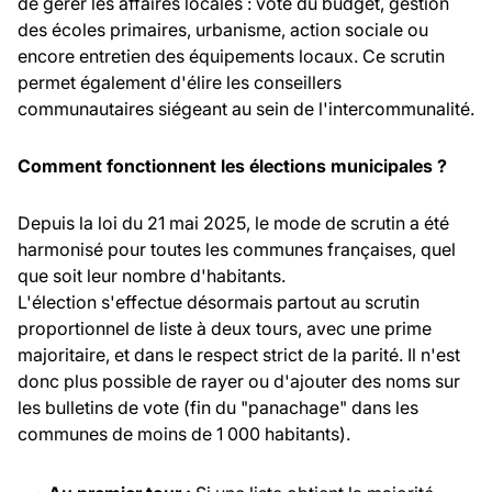
de gérer les affaires locales : vote du budget, gestion
des écoles primaires, urbanisme, action sociale ou
encore entretien des équipements locaux. Ce scrutin
permet également d'élire les conseillers
communautaires siégeant au sein de l'intercommunalité.
Comment fonctionnent les élections municipales ?
Depuis la loi du 21 mai 2025, le mode de scrutin a été
harmonisé pour toutes les communes françaises, quel
que soit leur nombre d'habitants.
L'élection s'effectue désormais partout au scrutin
proportionnel de liste à deux tours, avec une prime
majoritaire, et dans le respect strict de la parité. Il n'est
donc plus possible de rayer ou d'ajouter des noms sur
les bulletins de vote (fin du "panachage" dans les
communes de moins de 1 000 habitants).