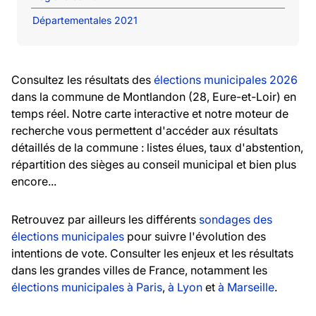
Départementales 2021
Consultez les résultats des
élections municipales 2026
dans la commune de Montlandon (28, Eure-et-Loir) en
temps réel. Notre carte interactive et notre moteur de
recherche vous permettent d'accéder aux résultats
détaillés de la commune : listes élues, taux d'abstention,
répartition des sièges au conseil municipal et bien plus
encore...
Retrouvez par ailleurs les différents
sondages des
élections municipales
pour suivre l'évolution des
intentions de vote. Consulter les enjeux et les résultats
dans les grandes villes de France, notamment les
élections municipales à Paris
,
à Lyon
et
à Marseille
.