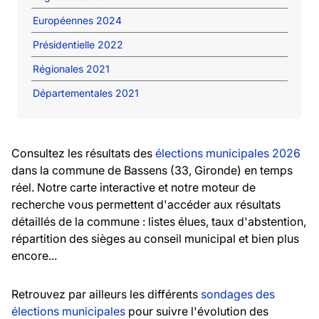
Européennes 2024
Présidentielle 2022
Régionales 2021
Départementales 2021
Consultez les résultats des
élections municipales 2026
dans la commune de Bassens (33, Gironde) en temps
réel. Notre carte interactive et notre moteur de
recherche vous permettent d'accéder aux résultats
détaillés de la commune : listes élues, taux d'abstention,
répartition des sièges au conseil municipal et bien plus
encore...
Retrouvez par ailleurs les différents
sondages des
élections municipales
pour suivre l'évolution des