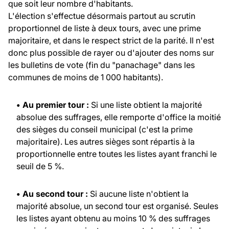
que soit leur nombre d'habitants.
L'élection s'effectue désormais partout au scrutin
proportionnel de liste à deux tours, avec une prime
majoritaire, et dans le respect strict de la parité. Il n'est
donc plus possible de rayer ou d'ajouter des noms sur
les bulletins de vote (fin du "panachage" dans les
communes de moins de 1 000 habitants).
• Au premier tour :
Si une liste obtient la majorité
absolue des suffrages, elle remporte d'office la moitié
des sièges du conseil municipal (c'est la prime
majoritaire). Les autres sièges sont répartis à la
proportionnelle entre toutes les listes ayant franchi le
seuil de 5 %.
• Au second tour :
Si aucune liste n'obtient la
majorité absolue, un second tour est organisé. Seules
les listes ayant obtenu au moins 10 % des suffrages