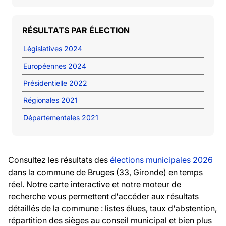
RÉSULTATS PAR ÉLECTION
Législatives 2024
Européennes 2024
Présidentielle 2022
Régionales 2021
Départementales 2021
Consultez les résultats des
élections municipales 2026
dans la commune de Bruges (33, Gironde) en temps
réel. Notre carte interactive et notre moteur de
recherche vous permettent d'accéder aux résultats
détaillés de la commune : listes élues, taux d'abstention,
répartition des sièges au conseil municipal et bien plus