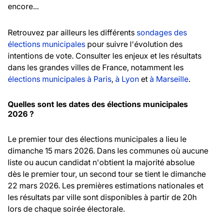
encore...
Retrouvez par ailleurs les différents
sondages des
élections municipales
pour suivre l'évolution des
intentions de vote. Consulter les enjeux et les résultats
dans les grandes villes de France, notamment les
élections municipales à Paris
,
à Lyon
et
à Marseille
.
Quelles sont les dates des élections municipales
2026 ?
Le premier tour des élections municipales a lieu le
dimanche 15 mars 2026. Dans les communes où aucune
liste ou aucun candidat n'obtient la majorité absolue
dès le premier tour, un second tour se tient le dimanche
22 mars 2026. Les premières estimations nationales et
les résultats par ville sont disponibles à partir de 20h
lors de chaque soirée électorale.