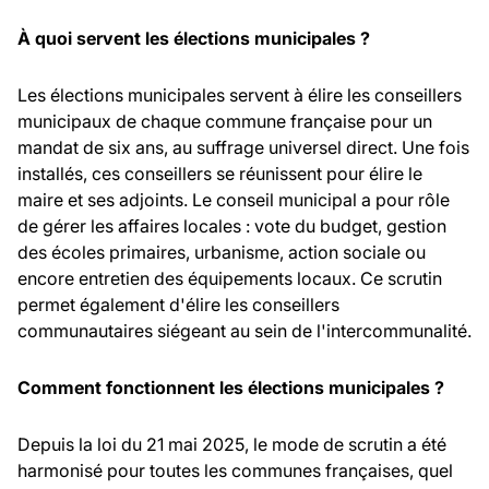
À quoi servent les élections municipales ?
Les élections municipales servent à élire les conseillers
municipaux de chaque commune française pour un
mandat de six ans, au suffrage universel direct. Une fois
installés, ces conseillers se réunissent pour élire le
maire et ses adjoints. Le conseil municipal a pour rôle
de gérer les affaires locales : vote du budget, gestion
des écoles primaires, urbanisme, action sociale ou
encore entretien des équipements locaux. Ce scrutin
permet également d'élire les conseillers
communautaires siégeant au sein de l'intercommunalité.
Comment fonctionnent les élections municipales ?
Depuis la loi du 21 mai 2025, le mode de scrutin a été
harmonisé pour toutes les communes françaises, quel