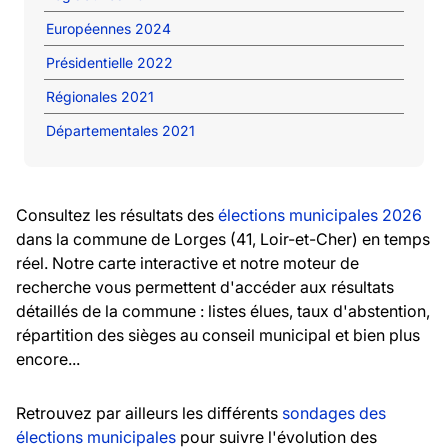
Européennes 2024
Présidentielle 2022
Régionales 2021
Départementales 2021
Consultez les résultats des
élections municipales 2026
dans la commune de Lorges (41, Loir-et-Cher) en temps
réel. Notre carte interactive et notre moteur de
recherche vous permettent d'accéder aux résultats
détaillés de la commune : listes élues, taux d'abstention,
répartition des sièges au conseil municipal et bien plus
encore...
Retrouvez par ailleurs les différents
sondages des
élections municipales
pour suivre l'évolution des