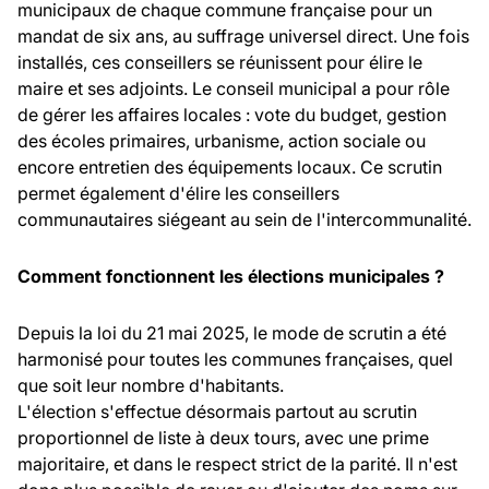
municipaux de chaque commune française pour un
mandat de six ans, au suffrage universel direct. Une fois
installés, ces conseillers se réunissent pour élire le
maire et ses adjoints. Le conseil municipal a pour rôle
de gérer les affaires locales : vote du budget, gestion
des écoles primaires, urbanisme, action sociale ou
encore entretien des équipements locaux. Ce scrutin
permet également d'élire les conseillers
communautaires siégeant au sein de l'intercommunalité.
Comment fonctionnent les élections municipales ?
Depuis la loi du 21 mai 2025, le mode de scrutin a été
harmonisé pour toutes les communes françaises, quel
que soit leur nombre d'habitants.
L'élection s'effectue désormais partout au scrutin
proportionnel de liste à deux tours, avec une prime
majoritaire, et dans le respect strict de la parité. Il n'est