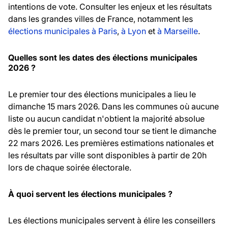
intentions de vote. Consulter les enjeux et les résultats
dans les grandes villes de France, notamment les
élections municipales à Paris
,
à Lyon
et
à Marseille
.
Quelles sont les dates des élections municipales
2026 ?
Le premier tour des élections municipales a lieu le
dimanche 15 mars 2026. Dans les communes où aucune
liste ou aucun candidat n'obtient la majorité absolue
dès le premier tour, un second tour se tient le dimanche
22 mars 2026. Les premières estimations nationales et
les résultats par ville sont disponibles à partir de 20h
lors de chaque soirée électorale.
À quoi servent les élections municipales ?
Les élections municipales servent à élire les conseillers