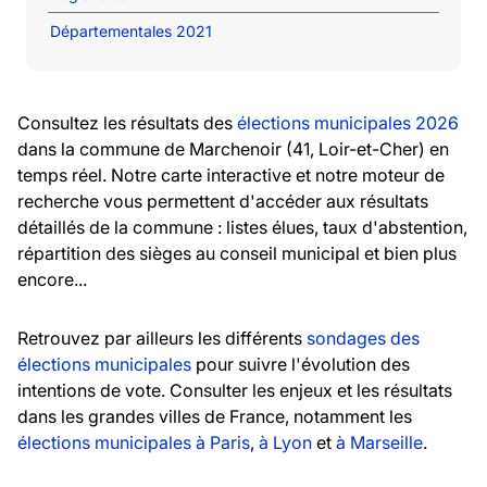
Départementales 2021
Consultez les résultats des
élections municipales 2026
dans la commune de Marchenoir (41, Loir-et-Cher) en
temps réel. Notre carte interactive et notre moteur de
recherche vous permettent d'accéder aux résultats
détaillés de la commune : listes élues, taux d'abstention,
répartition des sièges au conseil municipal et bien plus
encore...
Retrouvez par ailleurs les différents
sondages des
élections municipales
pour suivre l'évolution des
intentions de vote. Consulter les enjeux et les résultats
dans les grandes villes de France, notamment les
élections municipales à Paris
,
à Lyon
et
à Marseille
.