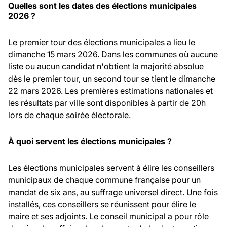
Quelles sont les dates des élections municipales
2026 ?
Le premier tour des élections municipales a lieu le
dimanche 15 mars 2026. Dans les communes où aucune
liste ou aucun candidat n'obtient la majorité absolue
dès le premier tour, un second tour se tient le dimanche
22 mars 2026. Les premières estimations nationales et
les résultats par ville sont disponibles à partir de 20h
lors de chaque soirée électorale.
À quoi servent les élections municipales ?
Les élections municipales servent à élire les conseillers
municipaux de chaque commune française pour un
mandat de six ans, au suffrage universel direct. Une fois
installés, ces conseillers se réunissent pour élire le
maire et ses adjoints. Le conseil municipal a pour rôle