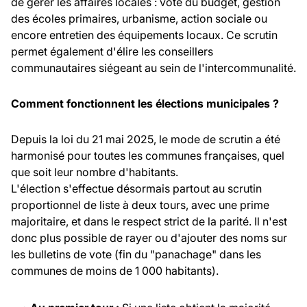
de gérer les affaires locales : vote du budget, gestion
des écoles primaires, urbanisme, action sociale ou
encore entretien des équipements locaux. Ce scrutin
permet également d'élire les conseillers
communautaires siégeant au sein de l'intercommunalité.
Comment fonctionnent les élections municipales ?
Depuis la loi du 21 mai 2025, le mode de scrutin a été
harmonisé pour toutes les communes françaises, quel
que soit leur nombre d'habitants.
L'élection s'effectue désormais partout au scrutin
proportionnel de liste à deux tours, avec une prime
majoritaire, et dans le respect strict de la parité. Il n'est
donc plus possible de rayer ou d'ajouter des noms sur
les bulletins de vote (fin du "panachage" dans les
communes de moins de 1 000 habitants).