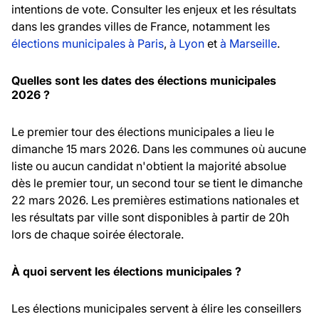
intentions de vote. Consulter les enjeux et les résultats
dans les grandes villes de France, notamment les
élections municipales à Paris
,
à Lyon
et
à Marseille
.
Quelles sont les dates des élections municipales
2026 ?
Le premier tour des élections municipales a lieu le
dimanche 15 mars 2026. Dans les communes où aucune
liste ou aucun candidat n'obtient la majorité absolue
dès le premier tour, un second tour se tient le dimanche
22 mars 2026. Les premières estimations nationales et
les résultats par ville sont disponibles à partir de 20h
lors de chaque soirée électorale.
À quoi servent les élections municipales ?
Les élections municipales servent à élire les conseillers