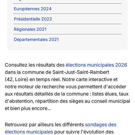
Européennes 2024
Présidentielle 2022
Régionales 2021
Départementales 2021
Consultez les résultats des
élections municipales 2026
dans la commune de Saint-Just-Saint-Rambert
(42, Loire) en temps réel. Notre carte interactive et
notre moteur de recherche vous permettent d'accéder
aux résultats détaillés de la commune : listes élues, taux
d'abstention, répartition des sièges au conseil municipal
et bien plus encore...
Retrouvez par ailleurs les différents
sondages des
élections municipales
pour suivre l'évolution des