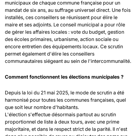
municipaux de chaque commune française pour un
mandat de six ans, au suffrage universel direct. Une fois
installés, ces conseillers se réunissent pour élire le
maire et ses adjoints. Le conseil municipal a pour rôle
de gérer les affaires locales : vote du budget, gestion
des écoles primaires, urbanisme, action sociale ou
encore entretien des équipements locaux. Ce scrutin
permet également d'élire les conseillers
communautaires siégeant au sein de l'intercommunalité.
Comment fonctionnent les élections municipales ?
Depuis la loi du 21 mai 2025, le mode de scrutin a été
harmonisé pour toutes les communes françaises, quel
que soit leur nombre d'habitants.
L'élection s'effectue désormais partout au scrutin
proportionnel de liste à deux tours, avec une prime
majoritaire, et dans le respect strict de la parité. Il n'est