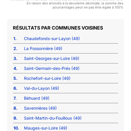
En raison des arrondis à la deuxième décimale, la somme des
pourcentages peut ne pas être égale à 100%
COMMUNES VOISINES
1.
Chaudefonds-sur-Layon (49)
2.
La Possonnière (49)
3.
Saint-Georges-sur-Loire (49)
4.
Saint-Germain-des-Prés (49)
5.
Rochefort-sur-Loire (49)
6.
Val-du-Layon (49)
7.
Béhuard (49)
8.
Savennières (49)
9.
Saint-Martin-du-Fouilloux (49)
10.
Mauges-sur-Loire (49)