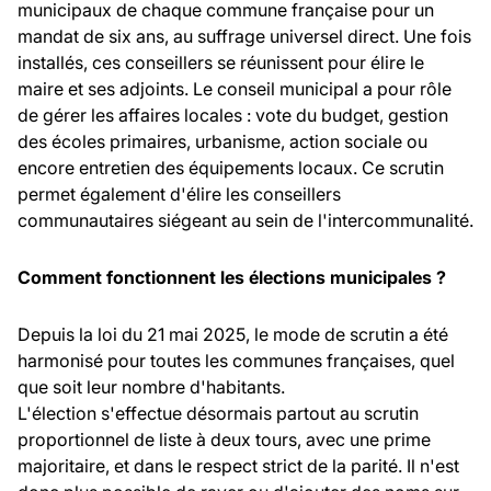
municipaux de chaque commune française pour un
mandat de six ans, au suffrage universel direct. Une fois
installés, ces conseillers se réunissent pour élire le
maire et ses adjoints. Le conseil municipal a pour rôle
de gérer les affaires locales : vote du budget, gestion
des écoles primaires, urbanisme, action sociale ou
encore entretien des équipements locaux. Ce scrutin
permet également d'élire les conseillers
communautaires siégeant au sein de l'intercommunalité.
Comment fonctionnent les élections municipales ?
Depuis la loi du 21 mai 2025, le mode de scrutin a été
harmonisé pour toutes les communes françaises, quel
que soit leur nombre d'habitants.
L'élection s'effectue désormais partout au scrutin
proportionnel de liste à deux tours, avec une prime
majoritaire, et dans le respect strict de la parité. Il n'est