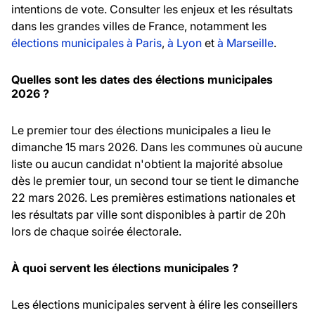
intentions de vote. Consulter les enjeux et les résultats
dans les grandes villes de France, notamment les
élections municipales à Paris
,
à Lyon
et
à Marseille
.
Quelles sont les dates des élections municipales
2026 ?
Le premier tour des élections municipales a lieu le
dimanche 15 mars 2026. Dans les communes où aucune
liste ou aucun candidat n'obtient la majorité absolue
dès le premier tour, un second tour se tient le dimanche
22 mars 2026. Les premières estimations nationales et
les résultats par ville sont disponibles à partir de 20h
lors de chaque soirée électorale.
À quoi servent les élections municipales ?
Les élections municipales servent à élire les conseillers