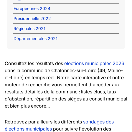
Européennes 2024
Présidentielle 2022
Régionales 2021
Départementales 2021
Consultez les résultats des
élections municipales 2026
dans la commune de Chalonnes-sur-Loire (49, Maine-
et-Loire) en temps réel. Notre carte interactive et notre
moteur de recherche vous permettent d'accéder aux
résultats détaillés de la commune : listes élues, taux
d'abstention, répartition des sièges au conseil municipal
et bien plus encore...
Retrouvez par ailleurs les différents
sondages des
élections municipales
pour suivre l'évolution des