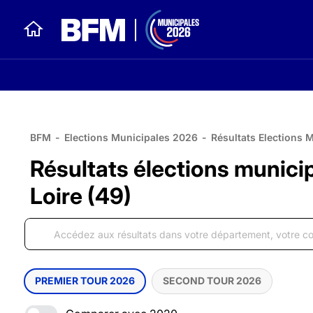
BFM
-
Elections Municipales 2026
-
Résultats Elections 
Résultats élections munici
Loire (49)
PREMIER TOUR 2026
SECOND TOUR 2026