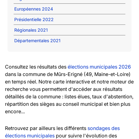
Européennes 2024
Présidentielle 2022
Régionales 2021
Départementales 2021
Consultez les résultats des
élections municipales 2026
dans la commune de Mûrs-Erigné (49, Maine-et-Loire)
en temps réel. Notre carte interactive et notre moteur de
recherche vous permettent d'accéder aux résultats
détaillés de la commune : listes élues, taux d'abstention,
répartition des sièges au conseil municipal et bien plus
encore...
Retrouvez par ailleurs les différents
sondages des
élections municipales
pour suivre l'évolution des