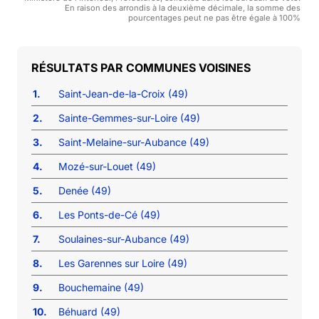
En raison des arrondis à la deuxième décimale, la somme des
pourcentages peut ne pas être égale à 100%
COMMUNES VOISINES
1.
Saint-Jean-de-la-Croix (49)
2.
Sainte-Gemmes-sur-Loire (49)
3.
Saint-Melaine-sur-Aubance (49)
4.
Mozé-sur-Louet (49)
5.
Denée (49)
6.
Les Ponts-de-Cé (49)
7.
Soulaines-sur-Aubance (49)
8.
Les Garennes sur Loire (49)
9.
Bouchemaine (49)
10.
Béhuard (49)