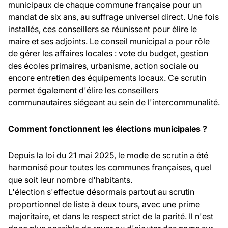
municipaux de chaque commune française pour un
mandat de six ans, au suffrage universel direct. Une fois
installés, ces conseillers se réunissent pour élire le
maire et ses adjoints. Le conseil municipal a pour rôle
de gérer les affaires locales : vote du budget, gestion
des écoles primaires, urbanisme, action sociale ou
encore entretien des équipements locaux. Ce scrutin
permet également d'élire les conseillers
communautaires siégeant au sein de l'intercommunalité.
Comment fonctionnent les élections municipales ?
Depuis la loi du 21 mai 2025, le mode de scrutin a été
harmonisé pour toutes les communes françaises, quel
que soit leur nombre d'habitants.
L'élection s'effectue désormais partout au scrutin
proportionnel de liste à deux tours, avec une prime
majoritaire, et dans le respect strict de la parité. Il n'est