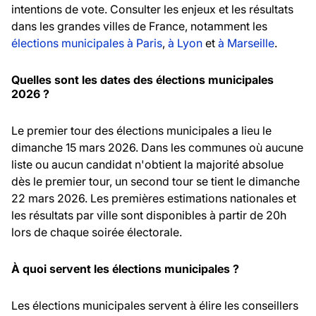
intentions de vote. Consulter les enjeux et les résultats
dans les grandes villes de France, notamment les
élections municipales à Paris
,
à Lyon
et
à Marseille
.
Quelles sont les dates des élections municipales
2026 ?
Le premier tour des élections municipales a lieu le
dimanche 15 mars 2026. Dans les communes où aucune
liste ou aucun candidat n'obtient la majorité absolue
dès le premier tour, un second tour se tient le dimanche
22 mars 2026. Les premières estimations nationales et
les résultats par ville sont disponibles à partir de 20h
lors de chaque soirée électorale.
À quoi servent les élections municipales ?
Les élections municipales servent à élire les conseillers