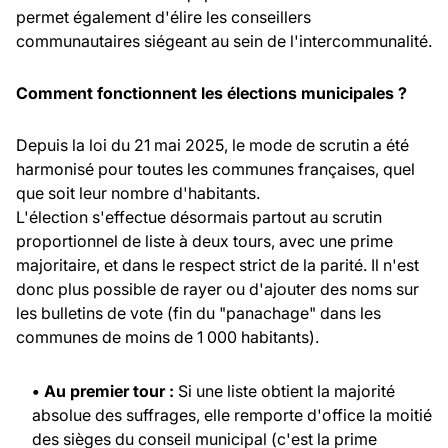
permet également d'élire les conseillers
communautaires siégeant au sein de l'intercommunalité.
Comment fonctionnent les élections municipales ?
Depuis la loi du 21 mai 2025, le mode de scrutin a été
harmonisé pour toutes les communes françaises, quel
que soit leur nombre d'habitants.
L'élection s'effectue désormais partout au scrutin
proportionnel de liste à deux tours, avec une prime
majoritaire, et dans le respect strict de la parité. Il n'est
donc plus possible de rayer ou d'ajouter des noms sur
les bulletins de vote (fin du "panachage" dans les
communes de moins de 1 000 habitants).
• Au premier tour :
Si une liste obtient la majorité
absolue des suffrages, elle remporte d'office la moitié
des sièges du conseil municipal (c'est la prime