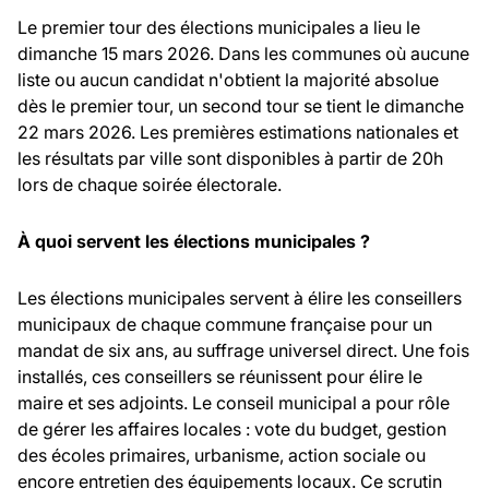
Le premier tour des élections municipales a lieu le
dimanche 15 mars 2026. Dans les communes où aucune
liste ou aucun candidat n'obtient la majorité absolue
dès le premier tour, un second tour se tient le dimanche
22 mars 2026. Les premières estimations nationales et
les résultats par ville sont disponibles à partir de 20h
lors de chaque soirée électorale.
À quoi servent les élections municipales ?
Les élections municipales servent à élire les conseillers
municipaux de chaque commune française pour un
mandat de six ans, au suffrage universel direct. Une fois
installés, ces conseillers se réunissent pour élire le
maire et ses adjoints. Le conseil municipal a pour rôle
de gérer les affaires locales : vote du budget, gestion
des écoles primaires, urbanisme, action sociale ou
encore entretien des équipements locaux. Ce scrutin