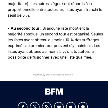
majoritaire). Les autres sièges sont répartis à la
proportionnelle entre toutes les listes ayant franchi le
seuil de 5 %.
• Au second tour :
Si aucune liste n'obtient la
majorité absolue, un second tour est organisé. Seules
les listes ayant obtenu au moins 10 % des suffrages
exprimés au premier tour peuvent s'y maintenir. Les
listes ayant obtenu au moins 5 % ont toutefois la
possibilité de fusionner avec une liste qualifiée.
Powered by SORA Elections © SORA.fr