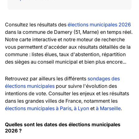
Consultez les résultats des
élections municipales 2026
dans la commune de Damery (51, Marne) en temps réel.
Notre carte interactive et notre moteur de recherche
vous permettent d'accéder aux résultats détaillés de la
commune : listes élues, taux d'abstention, répartition
des sièges au conseil municipal et bien plus encore...
Retrouvez par ailleurs les différents
sondages des
élections municipales
pour suivre l'évolution des
intentions de vote. Consulter les enjeux et les résultats
dans les grandes villes de France, notamment les
élections municipales à Paris
,
à Lyon
et
à Marseille
.
Quelles sont les dates des élections municipales
2026 ?