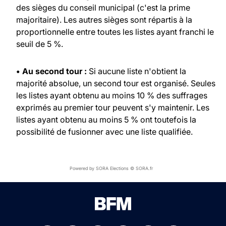
des sièges du conseil municipal (c'est la prime
majoritaire). Les autres sièges sont répartis à la
proportionnelle entre toutes les listes ayant franchi le
seuil de 5 %.
• Au second tour :
Si aucune liste n'obtient la
majorité absolue, un second tour est organisé. Seules
les listes ayant obtenu au moins 10 % des suffrages
exprimés au premier tour peuvent s'y maintenir. Les
listes ayant obtenu au moins 5 % ont toutefois la
possibilité de fusionner avec une liste qualifiée.
Powered by SORA Elections © SORA.fr