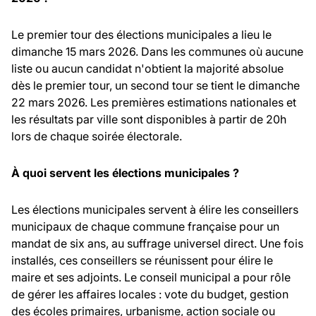
Le premier tour des élections municipales a lieu le
dimanche 15 mars 2026. Dans les communes où aucune
liste ou aucun candidat n'obtient la majorité absolue
dès le premier tour, un second tour se tient le dimanche
22 mars 2026. Les premières estimations nationales et
les résultats par ville sont disponibles à partir de 20h
lors de chaque soirée électorale.
À quoi servent les élections municipales ?
Les élections municipales servent à élire les conseillers
municipaux de chaque commune française pour un
mandat de six ans, au suffrage universel direct. Une fois
installés, ces conseillers se réunissent pour élire le
maire et ses adjoints. Le conseil municipal a pour rôle
de gérer les affaires locales : vote du budget, gestion
des écoles primaires, urbanisme, action sociale ou