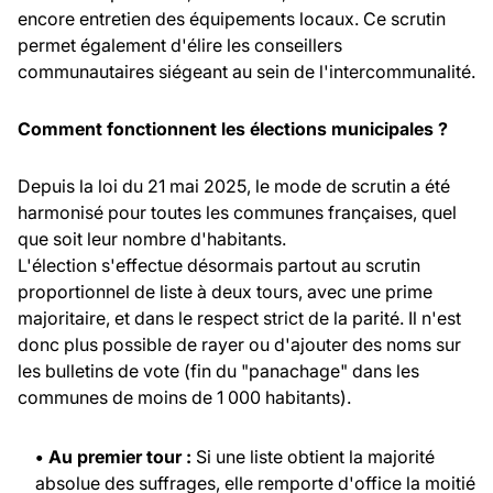
encore entretien des équipements locaux. Ce scrutin
permet également d'élire les conseillers
communautaires siégeant au sein de l'intercommunalité.
Comment fonctionnent les élections municipales ?
Depuis la loi du 21 mai 2025, le mode de scrutin a été
harmonisé pour toutes les communes françaises, quel
que soit leur nombre d'habitants.
L'élection s'effectue désormais partout au scrutin
proportionnel de liste à deux tours, avec une prime
majoritaire, et dans le respect strict de la parité. Il n'est
donc plus possible de rayer ou d'ajouter des noms sur
les bulletins de vote (fin du "panachage" dans les
communes de moins de 1 000 habitants).
• Au premier tour :
Si une liste obtient la majorité
absolue des suffrages, elle remporte d'office la moitié