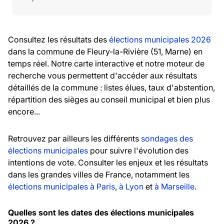
Consultez les résultats des
élections municipales 2026
dans la commune de Fleury-la-Rivière (51, Marne) en
temps réel. Notre carte interactive et notre moteur de
recherche vous permettent d'accéder aux résultats
détaillés de la commune : listes élues, taux d'abstention,
répartition des sièges au conseil municipal et bien plus
encore...
Retrouvez par ailleurs les différents
sondages des
élections municipales
pour suivre l'évolution des
intentions de vote. Consulter les enjeux et les résultats
dans les grandes villes de France, notamment les
élections municipales à Paris
,
à Lyon
et
à Marseille
.
Quelles sont les dates des élections municipales
2026 ?