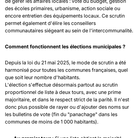
de gérer les affaires locales : vote du budget, gestion
des écoles primaires, urbanisme, action sociale ou
encore entretien des équipements locaux. Ce scrutin
permet également d'élire les conseillers
communautaires siégeant au sein de l'intercommunalité.
Comment fonctionnent les élections municipales ?
Depuis la loi du 21 mai 2025, le mode de scrutin a été
harmonisé pour toutes les communes françaises, quel
que soit leur nombre d'habitants.
L'élection s'effectue désormais partout au scrutin
proportionnel de liste à deux tours, avec une prime
majoritaire, et dans le respect strict de la parité. Il n'est
donc plus possible de rayer ou d'ajouter des noms sur
les bulletins de vote (fin du "panachage" dans les
communes de moins de 1 000 habitants).