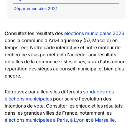
Départementales 2021
Consultez les résultats des
élections municipales 2026
dans la commune d'Ars-Laquenexy (57, Moselle) en
temps réel. Notre carte interactive et notre moteur de
recherche vous permettent d'accéder aux résultats
détaillés de la commune : listes élues, taux d'abstention,
répartition des sièges au conseil municipal et bien plus
encore...
Retrouvez par ailleurs les différents
sondages des
élections municipales
pour suivre l'évolution des
intentions de vote. Consulter les enjeux et les résultats
dans les grandes villes de France, notamment les
élections municipales à Paris
,
à Lyon
et
à Marseille
.