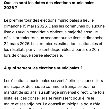
Quelles sont les dates des élections municipales
2026 ?
Le premier tour des élections municipales a lieu le
dimanche 15 mars 2026. Dans les communes où aucune
liste ou aucun candidat n'obtient la majorité absolue
dès le premier tour, un second tour se tient le dimanche
22 mars 2026. Les premières estimations nationales et
les résultats par ville sont disponibles à partir de 20h
lors de chaque soirée électorale.
À quoi servent les élections municipales ?
Les élections municipales servent à élire les conseillers
municipaux de chaque commune française pour un
mandat de six ans, au suffrage universel direct. Une fois
installés, ces conseillers se réunissent pour élire le
maire et ses adjoints. Le conseil municipal a pour rôle