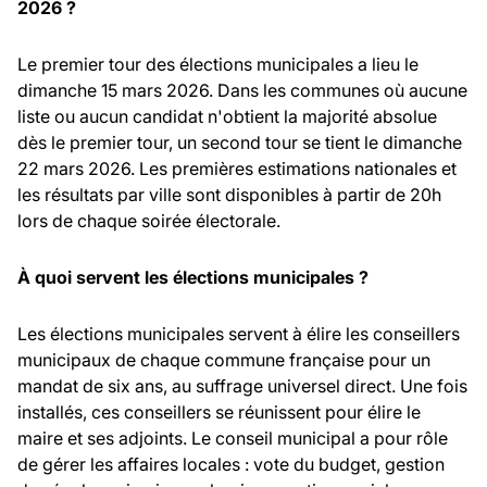
2026 ?
Le premier tour des élections municipales a lieu le
dimanche 15 mars 2026. Dans les communes où aucune
liste ou aucun candidat n'obtient la majorité absolue
dès le premier tour, un second tour se tient le dimanche
22 mars 2026. Les premières estimations nationales et
les résultats par ville sont disponibles à partir de 20h
lors de chaque soirée électorale.
À quoi servent les élections municipales ?
Les élections municipales servent à élire les conseillers
municipaux de chaque commune française pour un
mandat de six ans, au suffrage universel direct. Une fois
installés, ces conseillers se réunissent pour élire le
maire et ses adjoints. Le conseil municipal a pour rôle
de gérer les affaires locales : vote du budget, gestion