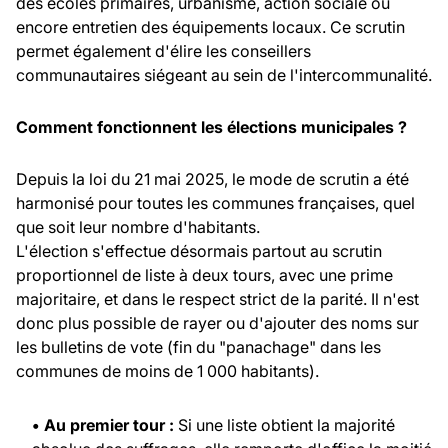
des écoles primaires, urbanisme, action sociale ou
encore entretien des équipements locaux. Ce scrutin
permet également d'élire les conseillers
communautaires siégeant au sein de l'intercommunalité.
Comment fonctionnent les élections municipales ?
Depuis la loi du 21 mai 2025, le mode de scrutin a été
harmonisé pour toutes les communes françaises, quel
que soit leur nombre d'habitants.
L'élection s'effectue désormais partout au scrutin
proportionnel de liste à deux tours, avec une prime
majoritaire, et dans le respect strict de la parité. Il n'est
donc plus possible de rayer ou d'ajouter des noms sur
les bulletins de vote (fin du "panachage" dans les
communes de moins de 1 000 habitants).
• Au premier tour :
Si une liste obtient la majorité