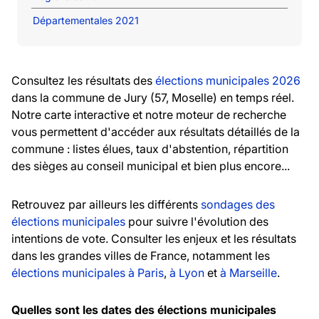
Départementales 2021
Consultez les résultats des
élections municipales 2026
dans la commune de Jury (57, Moselle) en temps réel.
Notre carte interactive et notre moteur de recherche
vous permettent d'accéder aux résultats détaillés de la
commune : listes élues, taux d'abstention, répartition
des sièges au conseil municipal et bien plus encore...
Retrouvez par ailleurs les différents
sondages des
élections municipales
pour suivre l'évolution des
intentions de vote. Consulter les enjeux et les résultats
dans les grandes villes de France, notamment les
élections municipales à Paris
,
à Lyon
et
à Marseille
.
Quelles sont les dates des élections municipales