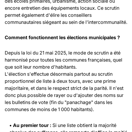
des écoles primaires, urbanisme, action sociale ou
encore entretien des équipements locaux. Ce scrutin
permet également d'élire les conseillers
communautaires siégeant au sein de l'intercommunalité.
Comment fonctionnent les élections municipales ?
Depuis la loi du 21 mai 2025, le mode de scrutin a été
harmonisé pour toutes les communes françaises, quel
que soit leur nombre d'habitants.
L'élection s'effectue désormais partout au scrutin
proportionnel de liste à deux tours, avec une prime
majoritaire, et dans le respect strict de la parité. Il n'est
donc plus possible de rayer ou d'ajouter des noms sur
les bulletins de vote (fin du "panachage" dans les
communes de moins de 1 000 habitants).
• Au premier tour :
Si une liste obtient la majorité