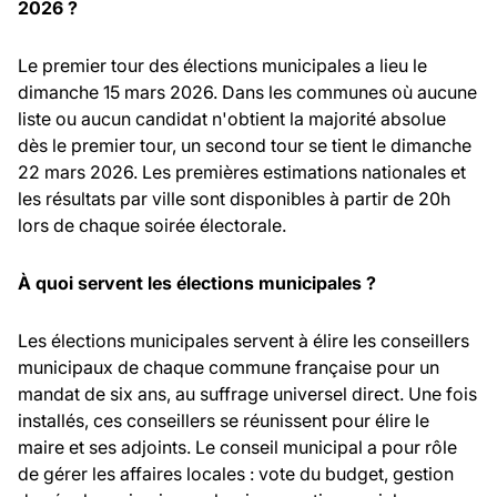
2026 ?
Le premier tour des élections municipales a lieu le
dimanche 15 mars 2026. Dans les communes où aucune
liste ou aucun candidat n'obtient la majorité absolue
dès le premier tour, un second tour se tient le dimanche
22 mars 2026. Les premières estimations nationales et
les résultats par ville sont disponibles à partir de 20h
lors de chaque soirée électorale.
À quoi servent les élections municipales ?
Les élections municipales servent à élire les conseillers
municipaux de chaque commune française pour un
mandat de six ans, au suffrage universel direct. Une fois
installés, ces conseillers se réunissent pour élire le
maire et ses adjoints. Le conseil municipal a pour rôle
de gérer les affaires locales : vote du budget, gestion