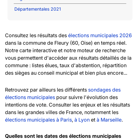
Départementales 2021
Consultez les résultats des
élections municipales 2026
dans la commune de Fleury (60, Oise) en temps réel.
Notre carte interactive et notre moteur de recherche
vous permettent d'accéder aux résultats détaillés de la
commune : listes élues, taux d'abstention, répartition
des sièges au conseil municipal et bien plus encore...
Retrouvez par ailleurs les différents
sondages des
élections municipales
pour suivre l'évolution des
intentions de vote. Consulter les enjeux et les résultats
dans les grandes villes de France, notamment les
élections municipales à Paris
,
à Lyon
et
à Marseille
.
Quelles sont les dates des élections municipales