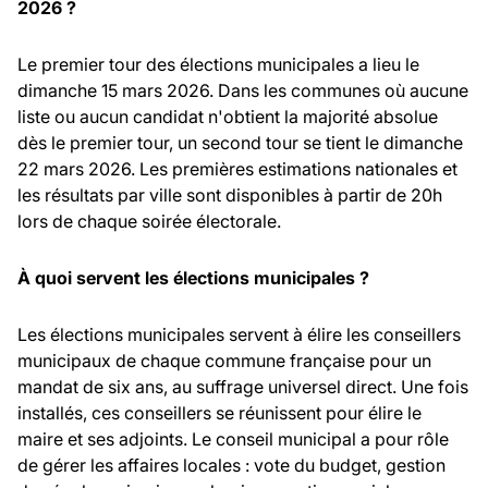
2026 ?
Le premier tour des élections municipales a lieu le
dimanche 15 mars 2026. Dans les communes où aucune
liste ou aucun candidat n'obtient la majorité absolue
dès le premier tour, un second tour se tient le dimanche
22 mars 2026. Les premières estimations nationales et
les résultats par ville sont disponibles à partir de 20h
lors de chaque soirée électorale.
À quoi servent les élections municipales ?
Les élections municipales servent à élire les conseillers
municipaux de chaque commune française pour un
mandat de six ans, au suffrage universel direct. Une fois
installés, ces conseillers se réunissent pour élire le
maire et ses adjoints. Le conseil municipal a pour rôle
de gérer les affaires locales : vote du budget, gestion