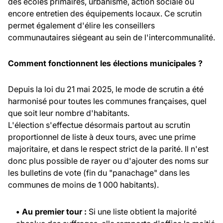
des écoles primaires, urbanisme, action sociale ou
encore entretien des équipements locaux. Ce scrutin
permet également d'élire les conseillers
communautaires siégeant au sein de l'intercommunalité.
Comment fonctionnent les élections municipales ?
Depuis la loi du 21 mai 2025, le mode de scrutin a été
harmonisé pour toutes les communes françaises, quel
que soit leur nombre d'habitants.
L'élection s'effectue désormais partout au scrutin
proportionnel de liste à deux tours, avec une prime
majoritaire, et dans le respect strict de la parité. Il n'est
donc plus possible de rayer ou d'ajouter des noms sur
les bulletins de vote (fin du "panachage" dans les
communes de moins de 1 000 habitants).
• Au premier tour :
Si une liste obtient la majorité