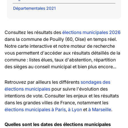
Départementales 2021
Consultez les résultats des
élections municipales 2026
dans la commune de Pouilly (60, Oise) en temps réel.
Notre carte interactive et notre moteur de recherche
vous permettent d'accéder aux résultats détaillés de la
commune : listes élues, taux d'abstention, répartition
des sièges au conseil municipal et bien plus encore...
Retrouvez par ailleurs les différents
sondages des
élections municipales
pour suivre l'évolution des
intentions de vote. Consulter les enjeux et les résultats
dans les grandes villes de France, notamment les
élections municipales à Paris
,
à Lyon
et
à Marseille
.
Quelles sont les dates des élections municipales