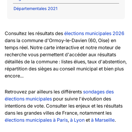
Départementales 2021
Consultez les résultats des
élections municipales 2026
dans la commune d'Ormoy-le-Davien (60, Oise) en
temps réel. Notre carte interactive et notre moteur de
recherche vous permettent d'accéder aux résultats
détaillés de la commune : listes élues, taux d'abstention,
répartition des sièges au conseil municipal et bien plus
encore...
Retrouvez par ailleurs les différents
sondages des
élections municipales
pour suivre l'évolution des
intentions de vote. Consulter les enjeux et les résultats
dans les grandes villes de France, notamment les
élections municipales à Paris
,
à Lyon
et
à Marseille
.