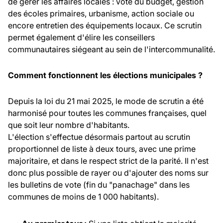
de gérer les affaires locales : vote du budget, gestion
des écoles primaires, urbanisme, action sociale ou
encore entretien des équipements locaux. Ce scrutin
permet également d'élire les conseillers
communautaires siégeant au sein de l'intercommunalité.
Comment fonctionnent les élections municipales ?
Depuis la loi du 21 mai 2025, le mode de scrutin a été
harmonisé pour toutes les communes françaises, quel
que soit leur nombre d'habitants.
L'élection s'effectue désormais partout au scrutin
proportionnel de liste à deux tours, avec une prime
majoritaire, et dans le respect strict de la parité. Il n'est
donc plus possible de rayer ou d'ajouter des noms sur
les bulletins de vote (fin du "panachage" dans les
communes de moins de 1 000 habitants).