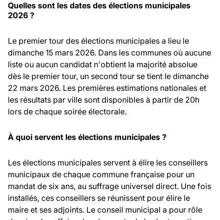
Quelles sont les dates des élections municipales
2026 ?
Le premier tour des élections municipales a lieu le
dimanche 15 mars 2026. Dans les communes où aucune
liste ou aucun candidat n'obtient la majorité absolue
dès le premier tour, un second tour se tient le dimanche
22 mars 2026. Les premières estimations nationales et
les résultats par ville sont disponibles à partir de 20h
lors de chaque soirée électorale.
À quoi servent les élections municipales ?
Les élections municipales servent à élire les conseillers
municipaux de chaque commune française pour un
mandat de six ans, au suffrage universel direct. Une fois
installés, ces conseillers se réunissent pour élire le
maire et ses adjoints. Le conseil municipal a pour rôle