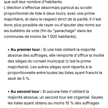
que soit leur nombre d'habitants.
L'élection s'effectue désormais partout au scrutin
proportionnel de liste à deux tours, avec une prime
majoritaire, et dans le respect strict de la parité. Il n'est
donc plus possible de rayer ou d'ajouter des noms sur
les bulletins de vote (fin du "panachage" dans les
communes de moins de 1 000 habitants).
• Au premier tour :
Si une liste obtient la majorité
absolue des suffrages, elle remporte d'office la moitié
des sièges du conseil municipal (c'est la prime
majoritaire). Les autres sièges sont répartis à la
proportionnelle entre toutes les listes ayant franchi le
seuil de 5 %.
• Au second tour :
Si aucune liste n'obtient la
majorité absolue, un second tour est organisé. Seules
les listes ayant obtenu au moins 10 % des suffrages