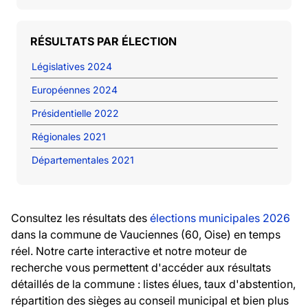
RÉSULTATS PAR ÉLECTION
Législatives 2024
Européennes 2024
Présidentielle 2022
Régionales 2021
Départementales 2021
Consultez les résultats des
élections municipales 2026
dans la commune de Vauciennes (60, Oise) en temps
réel. Notre carte interactive et notre moteur de
recherche vous permettent d'accéder aux résultats
détaillés de la commune : listes élues, taux d'abstention,
répartition des sièges au conseil municipal et bien plus