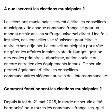
À quoi servent les élections municipales ?
Les élections municipales servent à élire les conseillers
municipaux de chaque commune française pour un
mandat de six ans, au suffrage universel direct. Une fois
installés, ces conseillers se réunissent pour élire le
maire et ses adjoints. Le conseil municipal a pour rôle
de gérer les affaires locales : vote du budget, gestion
des écoles primaires, urbanisme, action sociale ou
encore entretien des équipements locaux. Ce scrutin
permet également d'élire les conseillers
communautaires siégeant au sein de l'intercommunalité.
Comment fonctionnent les élections municipales ?
Depuis la loi du 21 mai 2025, le mode de scrutin a été
harmonisé pour toutes les communes françaises, quel