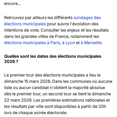
encore...
Retrouvez par ailleurs les différents
sondages des
élections municipales
pour suivre l'évolution des
intentions de vote. Consulter les enjeux et les résultats
dans les grandes villes de France, notamment les
élections municipales à Paris
,
à Lyon
et
à Marseille
.
Quelles sont les dates des élections municipales
2026 ?
Le premier tour des élections municipales a lieu le
dimanche 15 mars 2026. Dans les communes où aucune
liste ou aucun candidat n'obtient la majorité absolue
dès le premier tour, un second tour se tient le dimanche
22 mars 2026. Les premières estimations nationales et
les résultats par ville sont disponibles à partir de 20h
lors de chaque soirée électorale.