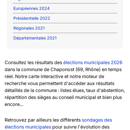
Européennes 2024
Présidentielle 2022
Régionales 2021
Départementales 2021
Consultez les résultats des
élections municipales 2026
dans la commune de Chaponost (69, Rhône) en temps
réel. Notre carte interactive et notre moteur de
recherche vous permettent d'accéder aux résultats
détaillés de la commune : listes élues, taux d'abstention,
répartition des sièges au conseil municipal et bien plus
encore...
Retrouvez par ailleurs les différents
sondages des
élections municipales
pour suivre l'évolution des