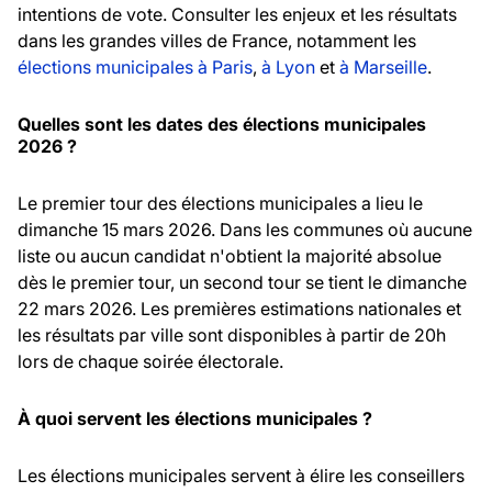
intentions de vote. Consulter les enjeux et les résultats
dans les grandes villes de France, notamment les
élections municipales à Paris
,
à Lyon
et
à Marseille
.
Quelles sont les dates des élections municipales
2026 ?
Le premier tour des élections municipales a lieu le
dimanche 15 mars 2026. Dans les communes où aucune
liste ou aucun candidat n'obtient la majorité absolue
dès le premier tour, un second tour se tient le dimanche
22 mars 2026. Les premières estimations nationales et
les résultats par ville sont disponibles à partir de 20h
lors de chaque soirée électorale.
À quoi servent les élections municipales ?
Les élections municipales servent à élire les conseillers