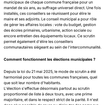
municipaux de chaque commune française pour un
mandat de six ans, au suffrage universel direct. Une fois
installés, ces conseillers se réunissent pour élire le
maire et ses adjoints. Le conseil municipal a pour rôle
de gérer les affaires locales : vote du budget, gestion
des écoles primaires, urbanisme, action sociale ou
encore entretien des équipements locaux. Ce scrutin
permet également d'élire les conseillers
communautaires siégeant au sein de l'intercommunalité.
Comment fonctionnent les élections municipales ?
Depuis la loi du 21 mai 2025, le mode de scrutin a été
harmonisé pour toutes les communes françaises, quel
que soit leur nombre d'habitants.
L'élection s'effectue désormais partout au scrutin
proportionnel de liste à deux tours, avec une prime
majoritaire, et dans le respect strict de la parité. Il n'est