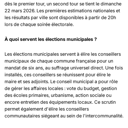
dès le premier tour, un second tour se tient le dimanche
22 mars 2026. Les premières estimations nationales et
les résultats par ville sont disponibles à partir de 20h
lors de chaque soirée électorale.
À quoi servent les élections municipales ?
Les élections municipales servent à élire les conseillers
municipaux de chaque commune française pour un
mandat de six ans, au suffrage universel direct. Une fois
installés, ces conseillers se réunissent pour élire le
maire et ses adjoints. Le conseil municipal a pour rôle
de gérer les affaires locales : vote du budget, gestion
des écoles primaires, urbanisme, action sociale ou
encore entretien des équipements locaux. Ce scrutin
permet également d'élire les conseillers
communautaires siégeant au sein de l'intercommunalité.