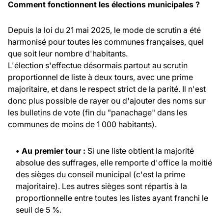
Comment fonctionnent les élections municipales ?
Depuis la loi du 21 mai 2025, le mode de scrutin a été
harmonisé pour toutes les communes françaises, quel
que soit leur nombre d'habitants.
L'élection s'effectue désormais partout au scrutin
proportionnel de liste à deux tours, avec une prime
majoritaire, et dans le respect strict de la parité. Il n'est
donc plus possible de rayer ou d'ajouter des noms sur
les bulletins de vote (fin du "panachage" dans les
communes de moins de 1 000 habitants).
• Au premier tour :
Si une liste obtient la majorité
absolue des suffrages, elle remporte d'office la moitié
des sièges du conseil municipal (c'est la prime
majoritaire). Les autres sièges sont répartis à la
proportionnelle entre toutes les listes ayant franchi le
seuil de 5 %.