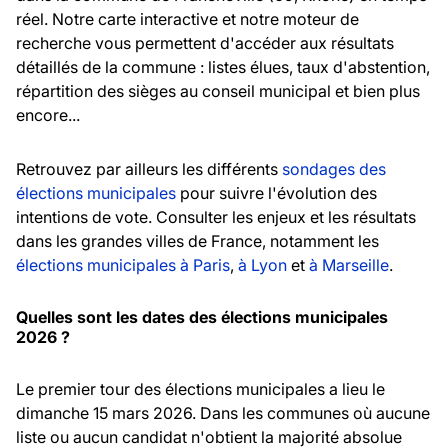
réel. Notre carte interactive et notre moteur de
recherche vous permettent d'accéder aux résultats
détaillés de la commune : listes élues, taux d'abstention,
répartition des sièges au conseil municipal et bien plus
encore...
Retrouvez par ailleurs les différents
sondages des
élections municipales
pour suivre l'évolution des
intentions de vote. Consulter les enjeux et les résultats
dans les grandes villes de France, notamment les
élections municipales à Paris
,
à Lyon
et
à Marseille
.
Quelles sont les dates des élections municipales
2026 ?
Le premier tour des élections municipales a lieu le
dimanche 15 mars 2026. Dans les communes où aucune
liste ou aucun candidat n'obtient la majorité absolue