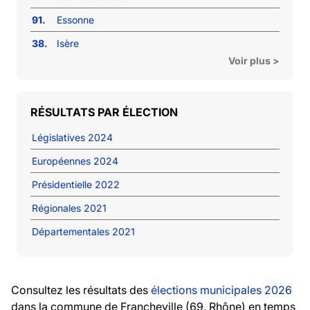
91.
Essonne
38.
Isère
Voir plus >
RÉSULTATS PAR ÉLECTION
Législatives 2024
Européennes 2024
Présidentielle 2022
Régionales 2021
Départementales 2021
Consultez les résultats des
élections municipales 2026
dans la commune de Francheville (69, Rhône) en temps