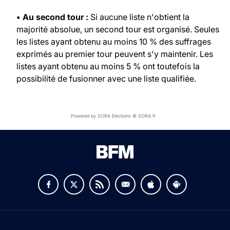
• Au second tour :
Si aucune liste n'obtient la
majorité absolue, un second tour est organisé. Seules
les listes ayant obtenu au moins 10 % des suffrages
exprimés au premier tour peuvent s'y maintenir. Les
listes ayant obtenu au moins 5 % ont toutefois la
possibilité de fusionner avec une liste qualifiée.
Powered by SORA Elections © SORA.fr