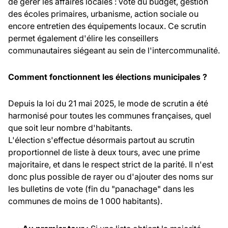
de gérer les affaires locales : vote du budget, gestion
des écoles primaires, urbanisme, action sociale ou
encore entretien des équipements locaux. Ce scrutin
permet également d'élire les conseillers
communautaires siégeant au sein de l'intercommunalité.
Comment fonctionnent les élections municipales ?
Depuis la loi du 21 mai 2025, le mode de scrutin a été
harmonisé pour toutes les communes françaises, quel
que soit leur nombre d'habitants.
L'élection s'effectue désormais partout au scrutin
proportionnel de liste à deux tours, avec une prime
majoritaire, et dans le respect strict de la parité. Il n'est
donc plus possible de rayer ou d'ajouter des noms sur
les bulletins de vote (fin du "panachage" dans les
communes de moins de 1 000 habitants).