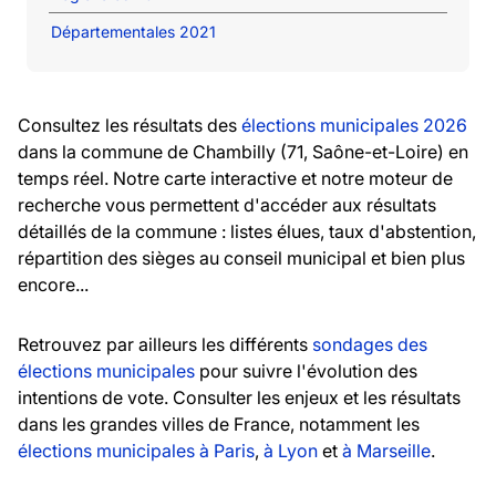
Départementales 2021
Consultez les résultats des
élections municipales 2026
dans la commune de Chambilly (71, Saône-et-Loire) en
temps réel. Notre carte interactive et notre moteur de
recherche vous permettent d'accéder aux résultats
détaillés de la commune : listes élues, taux d'abstention,
répartition des sièges au conseil municipal et bien plus
encore...
Retrouvez par ailleurs les différents
sondages des
élections municipales
pour suivre l'évolution des
intentions de vote. Consulter les enjeux et les résultats
dans les grandes villes de France, notamment les
élections municipales à Paris
,
à Lyon
et
à Marseille
.