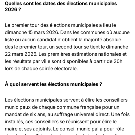
Quelles sont les dates des élections municipales
2026 ?
Le premier tour des élections municipales a lieu le
dimanche 15 mars 2026. Dans les communes où aucune
liste ou aucun candidat n'obtient la majorité absolue
dès le premier tour, un second tour se tient le dimanche
22 mars 2026. Les premières estimations nationales et
les résultats par ville sont disponibles à partir de 20h
lors de chaque soirée électorale.
À quoi servent les élections municipales ?
Les élections municipales servent à élire les conseillers
municipaux de chaque commune française pour un
mandat de six ans, au suffrage universel direct. Une fois
installés, ces conseillers se réunissent pour élire le
maire et ses adjoints. Le conseil municipal a pour rôle