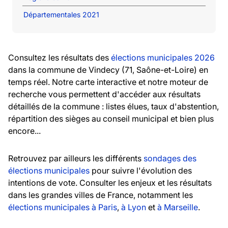
Départementales 2021
Consultez les résultats des
élections municipales 2026
dans la commune de Vindecy (71, Saône-et-Loire) en
temps réel. Notre carte interactive et notre moteur de
recherche vous permettent d'accéder aux résultats
détaillés de la commune : listes élues, taux d'abstention,
répartition des sièges au conseil municipal et bien plus
encore...
Retrouvez par ailleurs les différents
sondages des
élections municipales
pour suivre l'évolution des
intentions de vote. Consulter les enjeux et les résultats
dans les grandes villes de France, notamment les
élections municipales à Paris
,
à Lyon
et
à Marseille
.