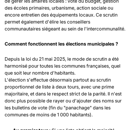
de gérer les affaires locales : vote du budget, gestion
des écoles primaires, urbanisme, action sociale ou
encore entretien des équipements locaux. Ce scrutin
permet également d'élire les conseillers
communautaires siégeant au sein de l'intercommunalité.
Comment fonctionnent les élections municipales ?
Depuis la loi du 21 mai 2025, le mode de scrutin a été
harmonisé pour toutes les communes françaises, quel
que soit leur nombre d'habitants.
L'élection s'effectue désormais partout au scrutin
proportionnel de liste à deux tours, avec une prime
majoritaire, et dans le respect strict de la parité. Il n'est
donc plus possible de rayer ou d'ajouter des noms sur
les bulletins de vote (fin du "panachage" dans les
communes de moins de 1 000 habitants).