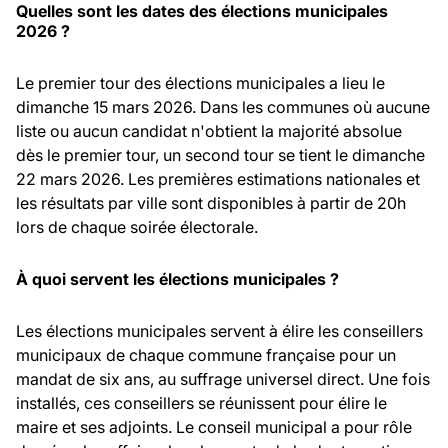
Quelles sont les dates des élections municipales
2026 ?
Le premier tour des élections municipales a lieu le
dimanche 15 mars 2026. Dans les communes où aucune
liste ou aucun candidat n'obtient la majorité absolue
dès le premier tour, un second tour se tient le dimanche
22 mars 2026. Les premières estimations nationales et
les résultats par ville sont disponibles à partir de 20h
lors de chaque soirée électorale.
À quoi servent les élections municipales ?
Les élections municipales servent à élire les conseillers
municipaux de chaque commune française pour un
mandat de six ans, au suffrage universel direct. Une fois
installés, ces conseillers se réunissent pour élire le
maire et ses adjoints. Le conseil municipal a pour rôle