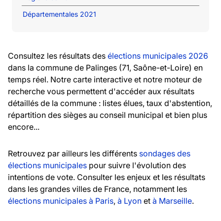
Départementales 2021
Consultez les résultats des
élections municipales 2026
dans la commune de Palinges (71, Saône-et-Loire) en
temps réel. Notre carte interactive et notre moteur de
recherche vous permettent d'accéder aux résultats
détaillés de la commune : listes élues, taux d'abstention,
répartition des sièges au conseil municipal et bien plus
encore...
Retrouvez par ailleurs les différents
sondages des
élections municipales
pour suivre l'évolution des
intentions de vote. Consulter les enjeux et les résultats
dans les grandes villes de France, notamment les
élections municipales à Paris
,
à Lyon
et
à Marseille
.