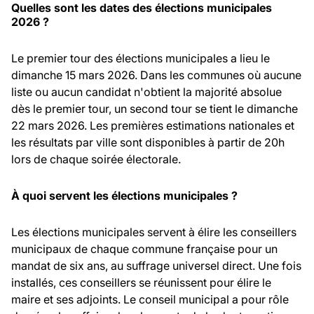
Quelles sont les dates des élections municipales
2026 ?
Le premier tour des élections municipales a lieu le
dimanche 15 mars 2026. Dans les communes où aucune
liste ou aucun candidat n'obtient la majorité absolue
dès le premier tour, un second tour se tient le dimanche
22 mars 2026. Les premières estimations nationales et
les résultats par ville sont disponibles à partir de 20h
lors de chaque soirée électorale.
À quoi servent les élections municipales ?
Les élections municipales servent à élire les conseillers
municipaux de chaque commune française pour un
mandat de six ans, au suffrage universel direct. Une fois
installés, ces conseillers se réunissent pour élire le
maire et ses adjoints. Le conseil municipal a pour rôle