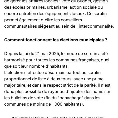
de gérer les affaires locales : vote du budget, gestion
des écoles primaires, urbanisme, action sociale ou
encore entretien des équipements locaux. Ce scrutin
permet également d'élire les conseillers
communautaires siégeant au sein de l'intercommunalité.
Comment fonctionnent les élections municipales ?
Depuis la loi du 21 mai 2025, le mode de scrutin a été
harmonisé pour toutes les communes françaises, quel
que soit leur nombre d'habitants.
L'élection s'effectue désormais partout au scrutin
proportionnel de liste à deux tours, avec une prime
majoritaire, et dans le respect strict de la parité. Il n'est
donc plus possible de rayer ou d'ajouter des noms sur
les bulletins de vote (fin du "panachage" dans les
communes de moins de 1 000 habitants).