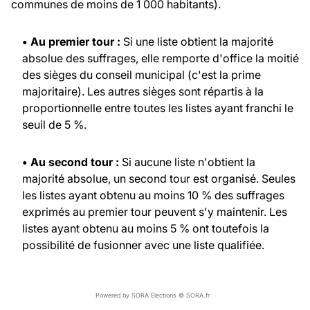
communes de moins de 1 000 habitants).
• Au premier tour :
Si une liste obtient la majorité
absolue des suffrages, elle remporte d'office la moitié
des sièges du conseil municipal (c'est la prime
majoritaire). Les autres sièges sont répartis à la
proportionnelle entre toutes les listes ayant franchi le
seuil de 5 %.
• Au second tour :
Si aucune liste n'obtient la
majorité absolue, un second tour est organisé. Seules
les listes ayant obtenu au moins 10 % des suffrages
exprimés au premier tour peuvent s'y maintenir. Les
listes ayant obtenu au moins 5 % ont toutefois la
possibilité de fusionner avec une liste qualifiée.
Powered by SORA Elections © SORA.fr