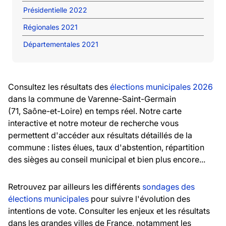
Présidentielle 2022
Régionales 2021
Départementales 2021
Consultez les résultats des
élections municipales 2026
dans la commune de Varenne-Saint-Germain
(71, Saône-et-Loire) en temps réel. Notre carte
interactive et notre moteur de recherche vous
permettent d'accéder aux résultats détaillés de la
commune : listes élues, taux d'abstention, répartition
des sièges au conseil municipal et bien plus encore...
Retrouvez par ailleurs les différents
sondages des
élections municipales
pour suivre l'évolution des
intentions de vote. Consulter les enjeux et les résultats
dans les grandes villes de France, notamment les