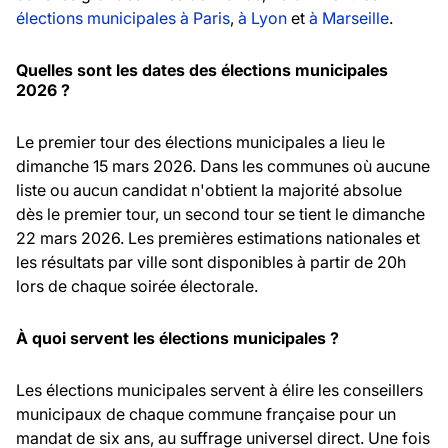
élections municipales à Paris
,
à Lyon
et
à Marseille
.
Quelles sont les dates des élections municipales
2026 ?
Le premier tour des élections municipales a lieu le
dimanche 15 mars 2026. Dans les communes où aucune
liste ou aucun candidat n'obtient la majorité absolue
dès le premier tour, un second tour se tient le dimanche
22 mars 2026. Les premières estimations nationales et
les résultats par ville sont disponibles à partir de 20h
lors de chaque soirée électorale.
À quoi servent les élections municipales ?
Les élections municipales servent à élire les conseillers
municipaux de chaque commune française pour un
mandat de six ans, au suffrage universel direct. Une fois