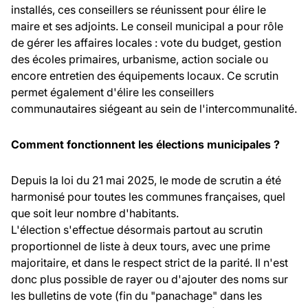
installés, ces conseillers se réunissent pour élire le
maire et ses adjoints. Le conseil municipal a pour rôle
de gérer les affaires locales : vote du budget, gestion
des écoles primaires, urbanisme, action sociale ou
encore entretien des équipements locaux. Ce scrutin
permet également d'élire les conseillers
communautaires siégeant au sein de l'intercommunalité.
Comment fonctionnent les élections municipales ?
Depuis la loi du 21 mai 2025, le mode de scrutin a été
harmonisé pour toutes les communes françaises, quel
que soit leur nombre d'habitants.
L'élection s'effectue désormais partout au scrutin
proportionnel de liste à deux tours, avec une prime
majoritaire, et dans le respect strict de la parité. Il n'est
donc plus possible de rayer ou d'ajouter des noms sur
les bulletins de vote (fin du "panachage" dans les