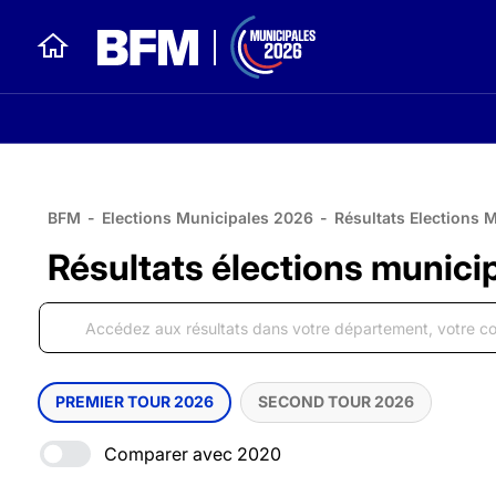
BFM
-
Elections Municipales 2026
-
Résultats Elections 
Résultats élections munici
PREMIER TOUR 2026
SECOND TOUR 2026
Comparer avec 2020