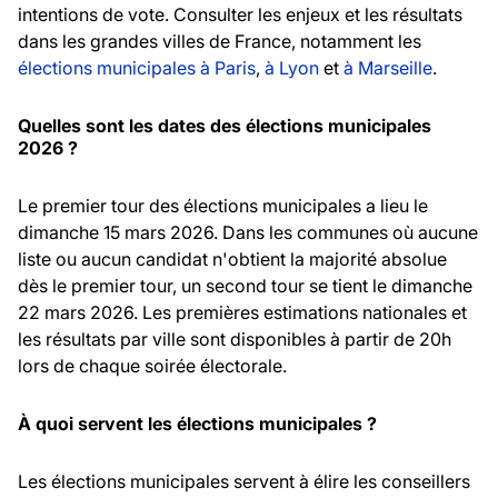
intentions de vote. Consulter les enjeux et les résultats
dans les grandes villes de France, notamment les
élections municipales à Paris
,
à Lyon
et
à Marseille
.
Quelles sont les dates des élections municipales
2026 ?
Le premier tour des élections municipales a lieu le
dimanche 15 mars 2026. Dans les communes où aucune
liste ou aucun candidat n'obtient la majorité absolue
dès le premier tour, un second tour se tient le dimanche
22 mars 2026. Les premières estimations nationales et
les résultats par ville sont disponibles à partir de 20h
lors de chaque soirée électorale.
À quoi servent les élections municipales ?
Les élections municipales servent à élire les conseillers