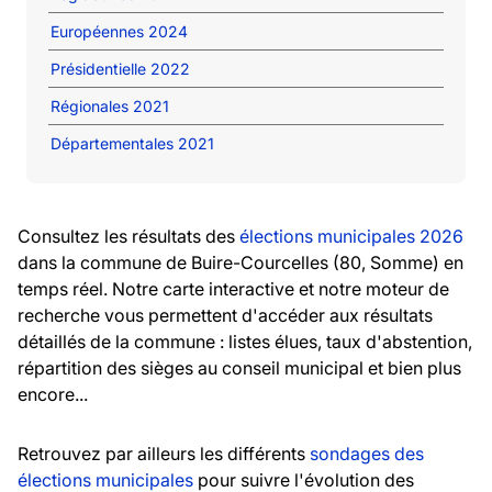
Européennes 2024
Présidentielle 2022
Régionales 2021
Départementales 2021
Consultez les résultats des
élections municipales 2026
dans la commune de Buire-Courcelles (80, Somme) en
temps réel. Notre carte interactive et notre moteur de
recherche vous permettent d'accéder aux résultats
détaillés de la commune : listes élues, taux d'abstention,
répartition des sièges au conseil municipal et bien plus
encore...
Retrouvez par ailleurs les différents
sondages des
élections municipales
pour suivre l'évolution des