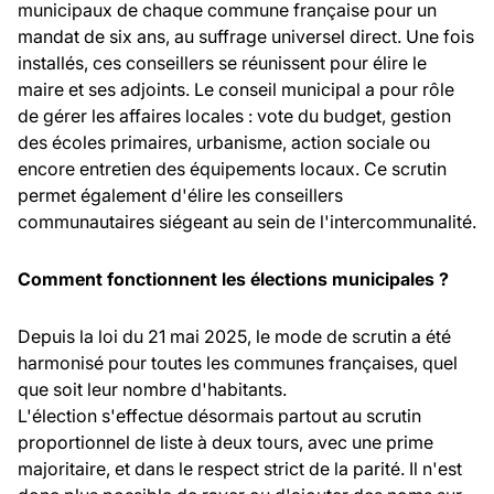
municipaux de chaque commune française pour un
mandat de six ans, au suffrage universel direct. Une fois
installés, ces conseillers se réunissent pour élire le
maire et ses adjoints. Le conseil municipal a pour rôle
de gérer les affaires locales : vote du budget, gestion
des écoles primaires, urbanisme, action sociale ou
encore entretien des équipements locaux. Ce scrutin
permet également d'élire les conseillers
communautaires siégeant au sein de l'intercommunalité.
Comment fonctionnent les élections municipales ?
Depuis la loi du 21 mai 2025, le mode de scrutin a été
harmonisé pour toutes les communes françaises, quel
que soit leur nombre d'habitants.
L'élection s'effectue désormais partout au scrutin
proportionnel de liste à deux tours, avec une prime
majoritaire, et dans le respect strict de la parité. Il n'est