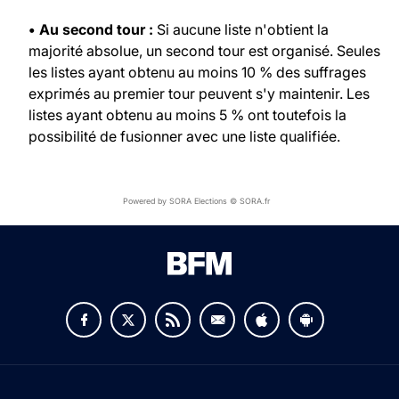
• Au second tour :
Si aucune liste n'obtient la
majorité absolue, un second tour est organisé. Seules
les listes ayant obtenu au moins 10 % des suffrages
exprimés au premier tour peuvent s'y maintenir. Les
listes ayant obtenu au moins 5 % ont toutefois la
possibilité de fusionner avec une liste qualifiée.
Powered by SORA Elections © SORA.fr