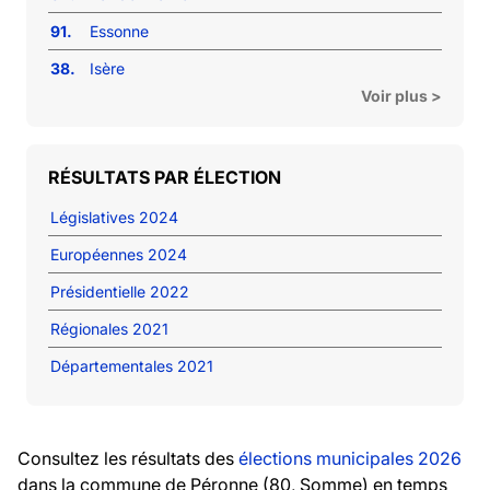
91.
Essonne
38.
Isère
Voir plus >
RÉSULTATS PAR ÉLECTION
Législatives 2024
Européennes 2024
Présidentielle 2022
Régionales 2021
Départementales 2021
Consultez les résultats des
élections municipales 2026
dans la commune de Péronne (80, Somme) en temps