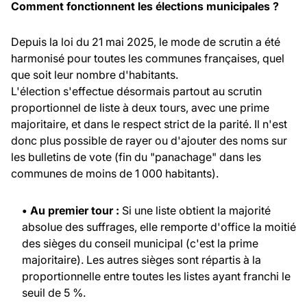
Comment fonctionnent les élections municipales ?
Depuis la loi du 21 mai 2025, le mode de scrutin a été
harmonisé pour toutes les communes françaises, quel
que soit leur nombre d'habitants.
L'élection s'effectue désormais partout au scrutin
proportionnel de liste à deux tours, avec une prime
majoritaire, et dans le respect strict de la parité. Il n'est
donc plus possible de rayer ou d'ajouter des noms sur
les bulletins de vote (fin du "panachage" dans les
communes de moins de 1 000 habitants).
• Au premier tour :
Si une liste obtient la majorité
absolue des suffrages, elle remporte d'office la moitié
des sièges du conseil municipal (c'est la prime
majoritaire). Les autres sièges sont répartis à la
proportionnelle entre toutes les listes ayant franchi le
seuil de 5 %.