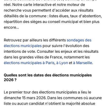
réel. Notre carte interactive et notre moteur de
recherche vous permettent d'accéder aux résultats
détaillés de la commune : listes élues, taux d'abstention,
répartition des sièges au conseil municipal et bien plus
encore...
Retrouvez par ailleurs les différents
sondages des
élections municipales
pour suivre l'évolution des
intentions de vote. Consulter les enjeux et les résultats
dans les grandes villes de France, notamment les
élections municipales à Paris
,
à Lyon
et
à Marseille
.
Quelles sont les dates des élections municipales
2026 ?
Le premier tour des élections municipales a lieu le
dimanche 15 mars 2026. Dans les communes où aucune
liste ou aucun candidat n'obtient la majorité absolue