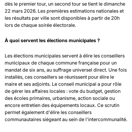
dès le premier tour, un second tour se tient le dimanche
22 mars 2026. Les premières estimations nationales et
les résultats par ville sont disponibles à partir de 20h
lors de chaque soirée électorale.
À quoi servent les élections municipales ?
Les élections municipales servent à élire les conseillers
municipaux de chaque commune française pour un
mandat de six ans, au suffrage universel direct. Une fois
installés, ces conseillers se réunissent pour élire le
maire et ses adjoints. Le conseil municipal a pour rôle
de gérer les affaires locales : vote du budget, gestion
des écoles primaires, urbanisme, action sociale ou
encore entretien des équipements locaux. Ce scrutin
permet également d'élire les conseillers
communautaires siégeant au sein de l'intercommunalité.