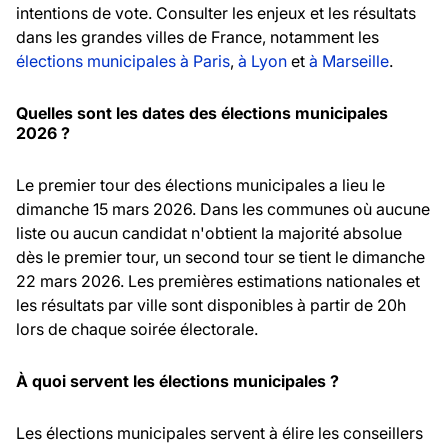
intentions de vote. Consulter les enjeux et les résultats
dans les grandes villes de France, notamment les
élections municipales à Paris
,
à Lyon
et
à Marseille
.
Quelles sont les dates des élections municipales
2026 ?
Le premier tour des élections municipales a lieu le
dimanche 15 mars 2026. Dans les communes où aucune
liste ou aucun candidat n'obtient la majorité absolue
dès le premier tour, un second tour se tient le dimanche
22 mars 2026. Les premières estimations nationales et
les résultats par ville sont disponibles à partir de 20h
lors de chaque soirée électorale.
À quoi servent les élections municipales ?
Les élections municipales servent à élire les conseillers