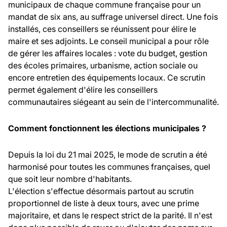
municipaux de chaque commune française pour un
mandat de six ans, au suffrage universel direct. Une fois
installés, ces conseillers se réunissent pour élire le
maire et ses adjoints. Le conseil municipal a pour rôle
de gérer les affaires locales : vote du budget, gestion
des écoles primaires, urbanisme, action sociale ou
encore entretien des équipements locaux. Ce scrutin
permet également d'élire les conseillers
communautaires siégeant au sein de l'intercommunalité.
Comment fonctionnent les élections municipales ?
Depuis la loi du 21 mai 2025, le mode de scrutin a été
harmonisé pour toutes les communes françaises, quel
que soit leur nombre d'habitants.
L'élection s'effectue désormais partout au scrutin
proportionnel de liste à deux tours, avec une prime
majoritaire, et dans le respect strict de la parité. Il n'est