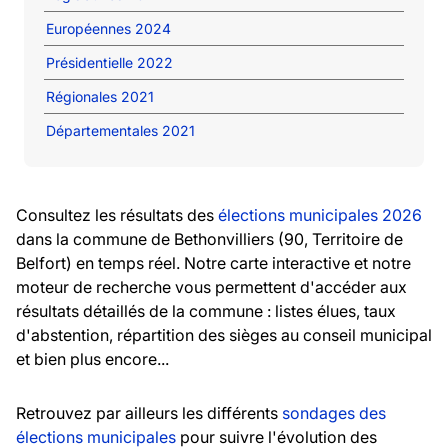
Européennes 2024
Présidentielle 2022
Régionales 2021
Départementales 2021
Consultez les résultats des
élections municipales 2026
dans la commune de Bethonvilliers (90, Territoire de
Belfort) en temps réel. Notre carte interactive et notre
moteur de recherche vous permettent d'accéder aux
résultats détaillés de la commune : listes élues, taux
d'abstention, répartition des sièges au conseil municipal
et bien plus encore...
Retrouvez par ailleurs les différents
sondages des
élections municipales
pour suivre l'évolution des