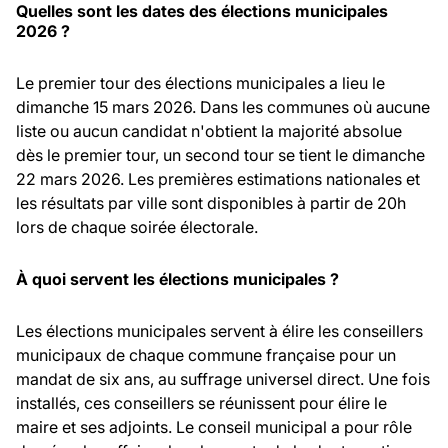
Quelles sont les dates des élections municipales
2026 ?
Le premier tour des élections municipales a lieu le
dimanche 15 mars 2026. Dans les communes où aucune
liste ou aucun candidat n'obtient la majorité absolue
dès le premier tour, un second tour se tient le dimanche
22 mars 2026. Les premières estimations nationales et
les résultats par ville sont disponibles à partir de 20h
lors de chaque soirée électorale.
À quoi servent les élections municipales ?
Les élections municipales servent à élire les conseillers
municipaux de chaque commune française pour un
mandat de six ans, au suffrage universel direct. Une fois
installés, ces conseillers se réunissent pour élire le
maire et ses adjoints. Le conseil municipal a pour rôle