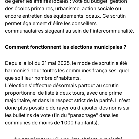
de gérer les affaires locales : vote du budget, gestion
des écoles primaires, urbanisme, action sociale ou
encore entretien des équipements locaux. Ce scrutin
permet également d'élire les conseillers
communautaires siégeant au sein de l'intercommunalité.
Comment fonctionnent les élections municipales ?
Depuis la loi du 21 mai 2025, le mode de scrutin a été
harmonisé pour toutes les communes françaises, quel
que soit leur nombre d'habitants.
L'élection s'effectue désormais partout au scrutin
proportionnel de liste à deux tours, avec une prime
majoritaire, et dans le respect strict de la parité. Il n'est
donc plus possible de rayer ou d'ajouter des noms sur
les bulletins de vote (fin du "panachage" dans les
communes de moins de 1 000 habitants).