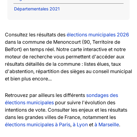
Départementales 2021
Consultez les résultats des
élections municipales 2026
dans la commune de Menoncourt (90, Territoire de
Belfort) en temps réel. Notre carte interactive et notre
moteur de recherche vous permettent d'accéder aux
résultats détaillés de la commune : listes élues, taux
d'abstention, répartition des sièges au conseil municipal
et bien plus encore...
Retrouvez par ailleurs les différents
sondages des
élections municipales
pour suivre l'évolution des
intentions de vote. Consulter les enjeux et les résultats
dans les grandes villes de France, notamment les
élections municipales à Paris
,
à Lyon
et
à Marseille
.