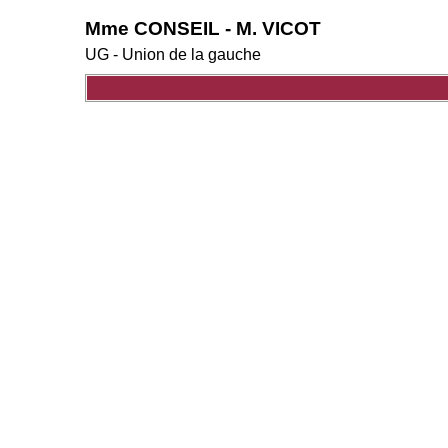
Mme CONSEIL - M. VICOT
UG - Union de la gauche