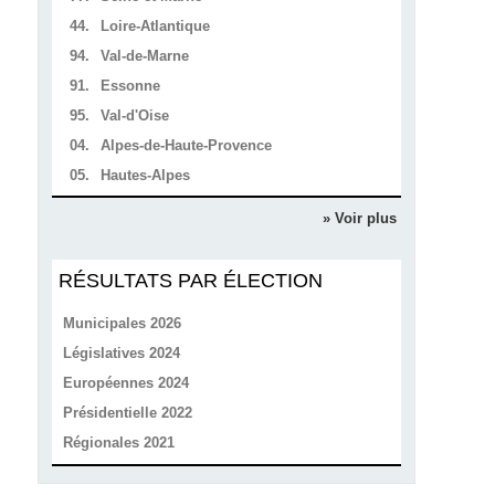
44.
Loire-Atlantique
94.
Val-de-Marne
91.
Essonne
95.
Val-d'Oise
04.
Alpes-de-Haute-Provence
05.
Hautes-Alpes
» Voir plus
RÉSULTATS PAR ÉLECTION
Municipales 2026
Législatives 2024
Européennes 2024
Présidentielle 2022
Régionales 2021